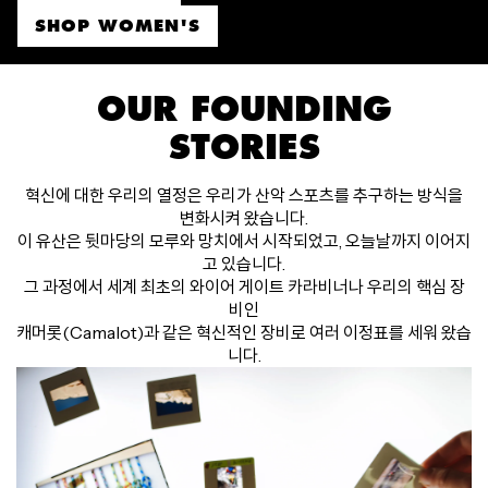
SHOP WOMEN'S
OUR FOUNDING
STORIES
혁신에 대한 우리의 열정은 우리가 산악 스포츠를 추구하는 방식을
변화시켜 왔습니다.
이 유산은 뒷마당의 모루와 망치에서 시작되었고, 오늘날까지 이어지
고 있습니다.
그 과정에서 세계 최초의 와이어 게이트 카라비너나 우리의 핵심 장
비인
캐머롯(Camalot)과 같은 혁신적인 장비로 여러 이정표를 세워 왔습
니다.