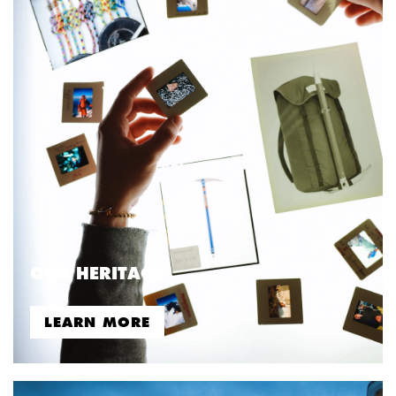
OUR HERITAGE
LEARN MORE