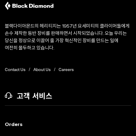
블랙다이아몬드의 헤리티지는 1957년 요세미티의 클라이머들에게
손수 제작한 등반 장비를 판매하면서 시작되었습니다. 오늘 우리는
당신을 정상으로 이끌어 줄 가장 혁신적인 장비를 만드는 일에
여전히 몰두하고 있습니다.
Contact Us
About Us
Careers
고객 서비스
Orders