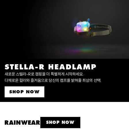
STELLA-R HEADLAMP
새로운 스텔라-R로 캠핑을 더 특별하게 시작하세요.
다채로운 컬러와 즐거움으로 당신의 캠프를 밝혀줄 최상의 선택.
SHOP NOW
RAINWEAR
SHOP NOW