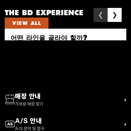
THE BD EXPERIENCE
❮
❯
VIEW ALL
어떤 라인을 골라야 할까?
속도와 짐의 양으로 다시 고르는 퍼수트, 트레일 비스타, 디스턴스 하이
킹 팩 가이드
READ ARTICLE
매장 안내
›
가까운 매장 찾기
A/S 안내
›
A/S 문의 및 접수