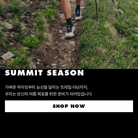
SUMMIT SEASON
가벼운 하이킹부터 능선을 달리는 트레일 러닝까지,
우리는 당신의 여름 목표를 위한 준비가 되어있습니다.
SHOP NOW