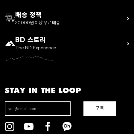
배송 정책
›
30,000원 이상 무료 배송
BD 스토리
›
The BD Experience
STAY IN THE LOOP
구독