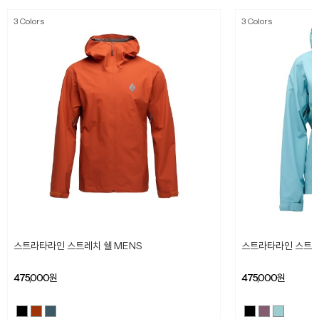
3 Colors
3 Colors
스트라타라인 스트레치 쉘 MENS
스트라타라인 스트레
475,000
원
475,000
원