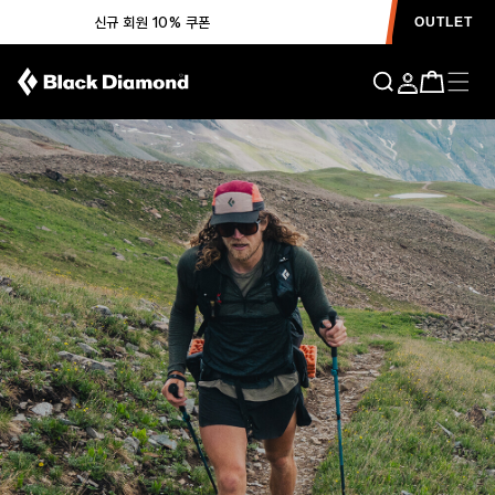
신규 회원 10% 쿠폰
OUTLET