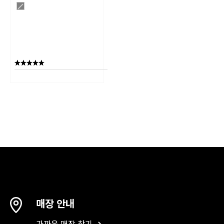
매장 안내