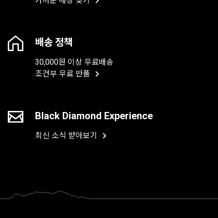
가까운 매장 찾기
배송 정책
30,000원 이상 무료배송
조건부 무료 반품
Black Diamond Experience
최신 소식 받아보기