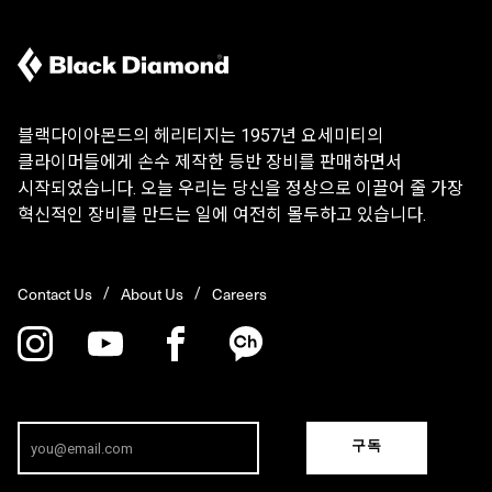
블랙다이아몬드의 헤리티지는 1957년 요세미티의
클라이머들에게 손수 제작한 등반 장비를 판매하면서
시작되었습니다. 오늘 우리는 당신을 정상으로 이끌어 줄 가장
혁신적인 장비를 만드는 일에 여전히 몰두하고 있습니다.
Contact Us
About Us
Careers
구독