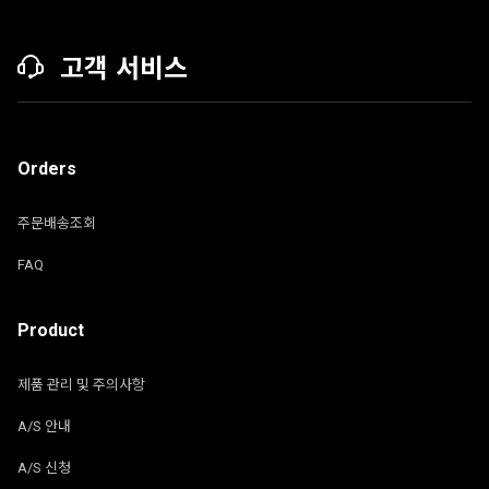
고객 서비스
Orders
주문배송조회
FAQ
Product
제품 관리 및 주의사항
A/S 안내
A/S 신청