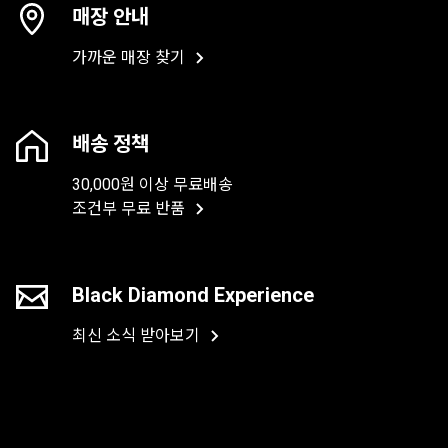
매장 안내
가까운 매장 찾기
배송 정책
30,000원 이상 무료배송
조건부 무료 반품
Black Diamond Experience
최신 소식 받아보기