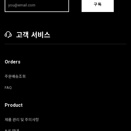
구독
고객 서비스
Orders
주문배송조회
FAQ
Product
제품 관리 및 주의사항
A/S 안내