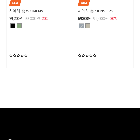
시에라 숏 WOMENS
시에라 숏 MENS F25
79,200
원
99,000
원
20
%
69,300
원
99,000
원
30
%