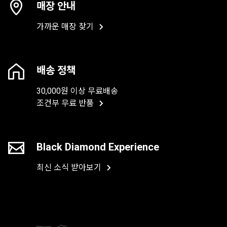
매장 안내
가까운 매장 찾기
배송 정책
30,000원 이상 무료배송
조건부 무료 반품
Black Diamond Experience
최신 소식 받아보기