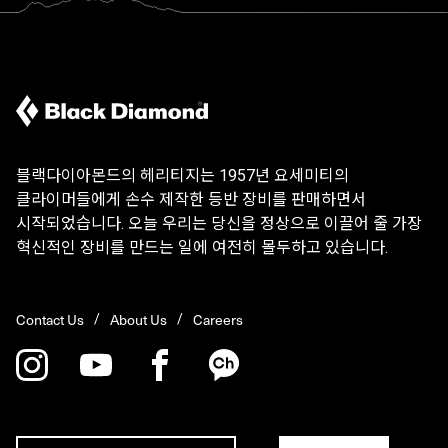
블랙다이아몬드의 헤리티지는 1957년 요세미티의
클라이머들에게 손수 제작한 등반 장비를 판매하면서
시작되었습니다. 오늘 우리는 당신을 정상으로 이끌어 줄 가장
혁신적인 장비를 만드는 일에 여전히 몰두하고 있습니다.
Contact Us
About Us
Careers