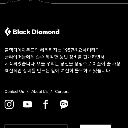
블랙다이아몬드의 헤리티지는 1957년 요세미티의
클라이머들에게 손수 제작한 등반 장비를 판매하면서
시작되었습니다. 오늘 우리는 당신을 정상으로 이끌어 줄 가장
혁신적인 장비를 만드는 일에 여전히 몰두하고 있습니다.
Contact Us
About Us
Careers