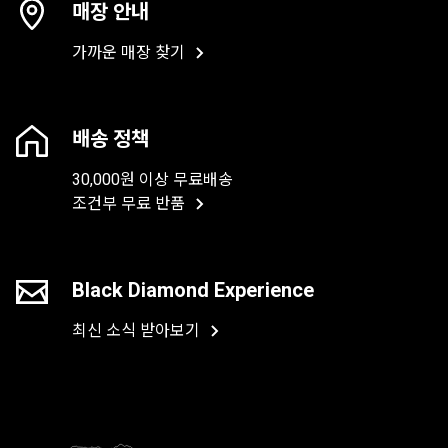
매장 안내
가까운 매장 찾기
배송 정책
30,000원 이상 무료배송
조건부 무료 반품
Black Diamond Experience
최신 소식 받아보기