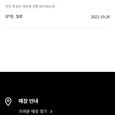
매장 안내
가까운 매장 찾기