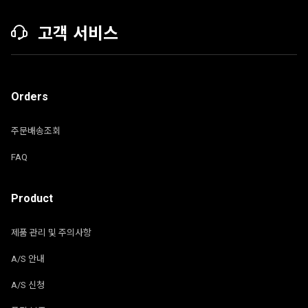
고객 서비스
Orders
주문배송조회
FAQ
Product
제품 관리 및 주의사항
A/S 안내
A/S 신청