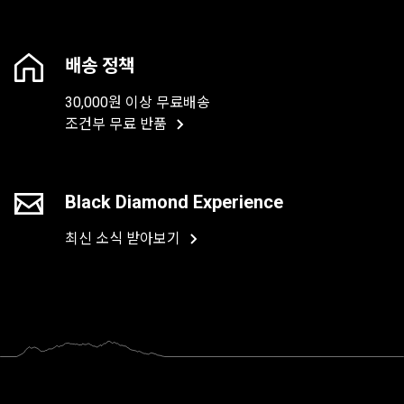
배송 정책
30,000원 이상 무료배송
조건부 무료 반품
Black Diamond Experience
최신 소식 받아보기