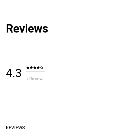
Reviews