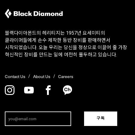
블랙다이아몬드의 헤리티지는 1957년 요세미티의
클라이머들에게 손수 제작한 등반 장비를 판매하면서
시작되었습니다. 오늘 우리는 당신을 정상으로 이끌어 줄 가장
혁신적인 장비를 만드는 일에 여전히 몰두하고 있습니다.
Contact Us
About Us
Careers
구독