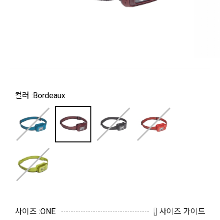
컬러 :
Bordeaux
사이즈 :
ONE
사이즈 가이드