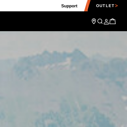
Support
OUTLET