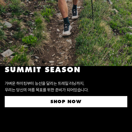
SUMMIT SEASON
가벼운 하이킹부터 능선을 달리는 트레일 러닝까지,
우리는 당신의 여름 목표를 위한 준비가 되어있습니다.
SHOP NOW