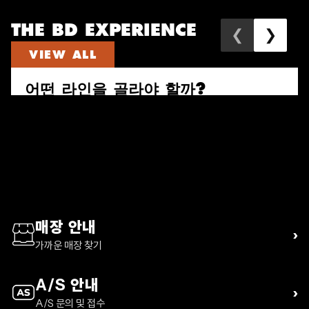
THE BD EXPERIENCE
❮
❯
VIEW ALL
어떤 라인을 골라야 할까?
속도와 짐의 양으로 다시 고르는 퍼수트, 트레일 비스타, 디스턴스 하이
킹 팩 가이드
READ ARTICLE
매장 안내
›
가까운 매장 찾기
A/S 안내
›
A/S 문의 및 접수