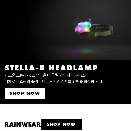
STELLA-R HEADLAMP
새로운 스텔라-R로 캠핑을 더 특별하게 시작하세요.
다채로운 컬러와 즐거움으로 당신의 캠프를 밝혀줄 최상의 선택.
SHOP NOW
RAINWEAR
SHOP NOW