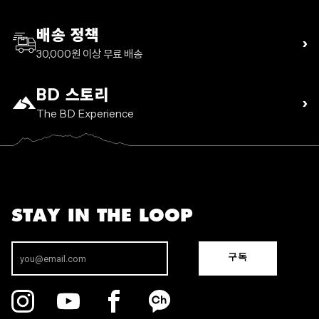
배송 정책
›
30,000원 이상 무료 배송
BD 스토리
›
The BD Experience
STAY IN THE LOOP
구독