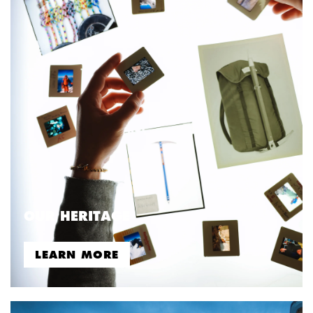
OUR HERITAGE
LEARN MORE