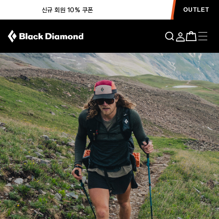
신규 회원 10% 쿠폰
OUTLET