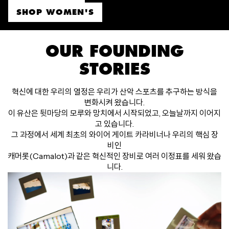
SHOP WOMEN'S
OUR FOUNDING
STORIES
혁신에 대한 우리의 열정은 우리가 산악 스포츠를 추구하는 방식을
변화시켜 왔습니다.
이 유산은 뒷마당의 모루와 망치에서 시작되었고, 오늘날까지 이어지
고 있습니다.
그 과정에서 세계 최초의 와이어 게이트 카라비너나 우리의 핵심 장
비인
캐머롯(Camalot)과 같은 혁신적인 장비로 여러 이정표를 세워 왔습
니다.