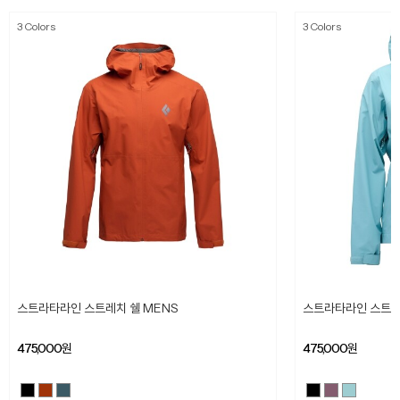
3 Colors
3 Colors
스트라타라인 스트레치 쉘 MENS
스트라타라인 스트레
475,000
원
475,000
원