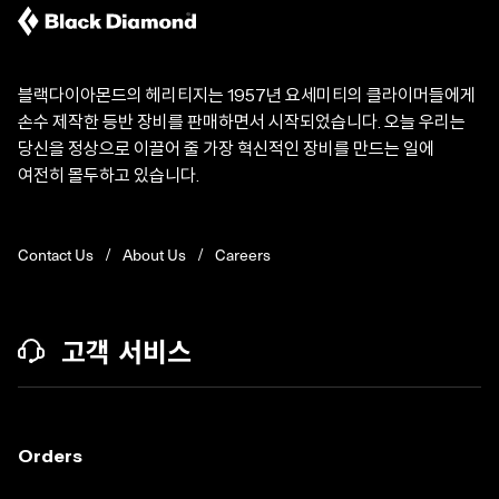
블랙다이아몬드의 헤리티지는 1957년 요세미티의 클라이머들에게
손수 제작한 등반 장비를 판매하면서 시작되었습니다. 오늘 우리는
당신을 정상으로 이끌어 줄 가장 혁신적인 장비를 만드는 일에
여전히 몰두하고 있습니다.
Contact Us
About Us
Careers
고객 서비스
Orders