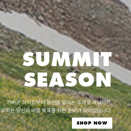
SUMMIT
SEASON
가벼운 하이킹부터 능선을 달리는 트레일 러닝까지,
우리는 당신의 여름 목표를 위한 준비가 되어있습니다.
SHOP NOW