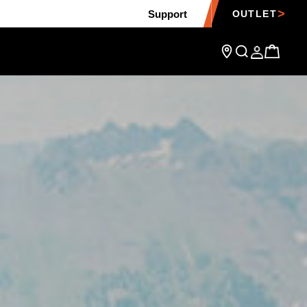
Support
OUTLET