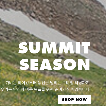
SUMMIT
SEASON
가벼운 하이킹부터 능선을 달리는 트레일 러닝까지,
우리는 당신의 여름 목표를 위한 준비가 되어있습니다.
SHOP NOW