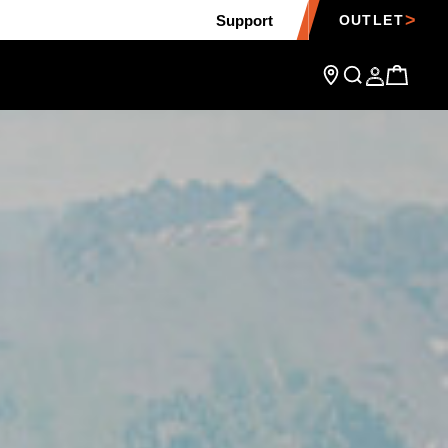
Support
OUTLET