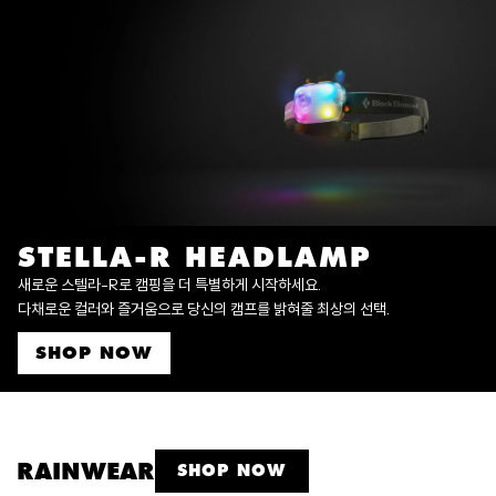
STELLA-R HEADLAMP
새로운 스텔라-R로 캠핑을 더 특별하게 시작하세요.
다채로운 컬러와 즐거움으로 당신의 캠프를 밝혀줄 최상의 선택.
SHOP NOW
RAINWEAR
SHOP NOW