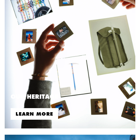
OUR HERITAGE
LEARN MORE