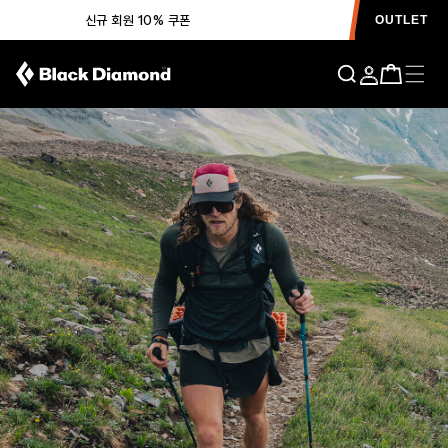
신규 회원 10% 쿠폰
OUTLET