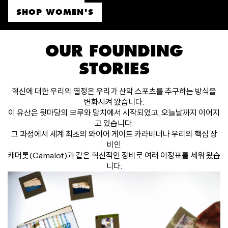
SHOP WOMEN'S
OUR FOUNDING
STORIES
혁신에 대한 우리의 열정은 우리가 산악 스포츠를 추구하는 방식을
변화시켜 왔습니다.
이 유산은 뒷마당의 모루와 망치에서 시작되었고, 오늘날까지 이어지
고 있습니다.
그 과정에서 세계 최초의 와이어 게이트 카라비너나 우리의 핵심 장
비인
캐머롯(Camalot)과 같은 혁신적인 장비로 여러 이정표를 세워 왔습
니다.