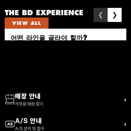
THE BD EXPERIENCE
❮
❯
VIEW ALL
어떤 라인을 골라야 할까?
속도와 짐의 양으로 다시 고르는 퍼수트, 트레일 비스타, 디스턴스 하이
킹 팩 가이드
READ ARTICLE
매장 안내
›
가까운 매장 찾기
A/S 안내
›
A/S 문의 및 접수