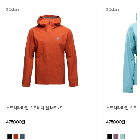
3 Colors
3 Colors
스트라타라인 스트레치 쉘 MENS
스트라타라인 스트레
475,000
원
475,000
원