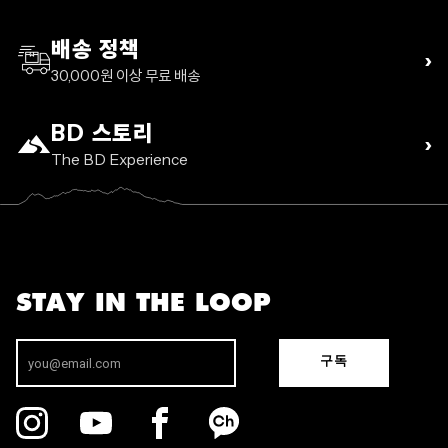
배송 정책
›
30,000원 이상 무료 배송
BD 스토리
›
The BD Experience
STAY IN THE LOOP
구독