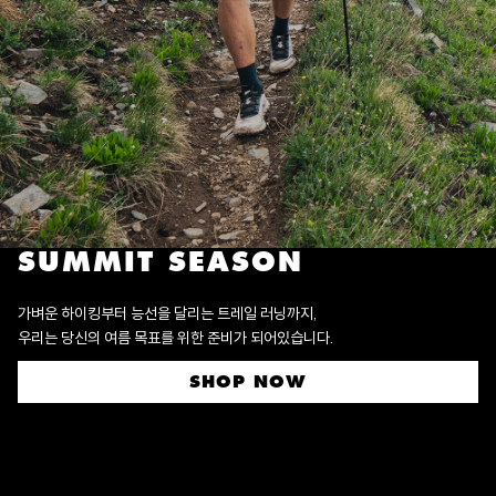
SUMMIT SEASON
가벼운 하이킹부터 능선을 달리는 트레일 러닝까지,
우리는 당신의 여름 목표를 위한 준비가 되어있습니다.
SHOP NOW