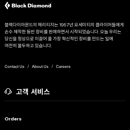
블랙다이아몬드의 헤리티지는 1957년 요세미티의 클라이머들에게
손수 제작한 등반 장비를 판매하면서 시작되었습니다. 오늘 우리는
당신을 정상으로 이끌어 줄 가장 혁신적인 장비를 만드는 일에
여전히 몰두하고 있습니다.
Contact Us
About Us
Careers
고객 서비스
Orders