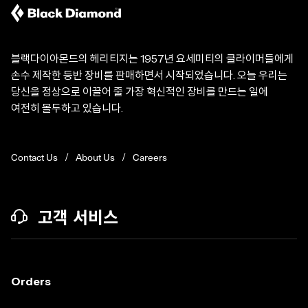
블랙다이아몬드의 헤리티지는 1957년 요세미티의 클라이머들에게
손수 제작한 등반 장비를 판매하면서 시작되었습니다. 오늘 우리는
당신을 정상으로 이끌어 줄 가장 혁신적인 장비를 만드는 일에
여전히 몰두하고 있습니다.
Contact Us
About Us
Careers
고객 서비스
Orders