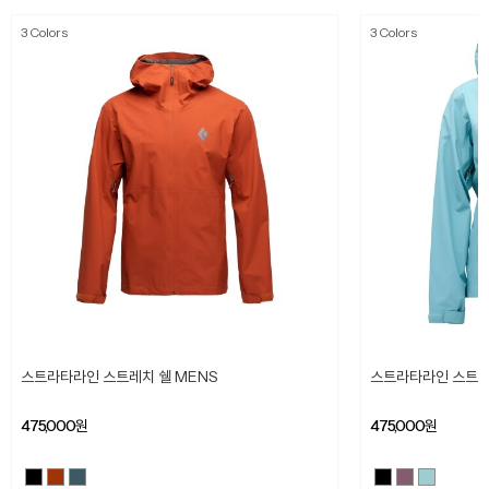
3 Colors
3 Colors
스트라타라인 스트레치 쉘 MENS
스트라타라인 스트레
475,000
원
475,000
원