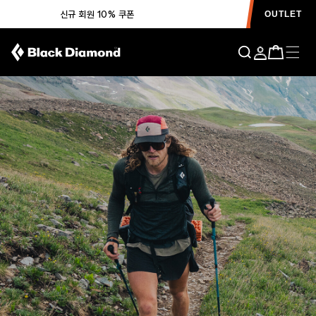
신규 회원 10% 쿠폰
OUTLET