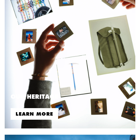
OUR HERITAGE
LEARN MORE