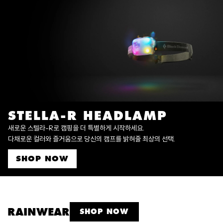
STELLA-R HEADLAMP
새로운 스텔라-R로 캠핑을 더 특별하게 시작하세요.
다채로운 컬러와 즐거움으로 당신의 캠프를 밝혀줄 최상의 선택.
SHOP NOW
RAINWEAR
SHOP NOW