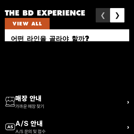
THE BD EXPERIENCE
❮
❯
VIEW ALL
어떤 라인을 골라야 할까?
속도와 짐의 양으로 다시 고르는 퍼수트, 트레일 비스타, 디스턴스 하이
킹 팩 가이드
READ ARTICLE
매장 안내
›
가까운 매장 찾기
A/S 안내
›
A/S 문의 및 접수