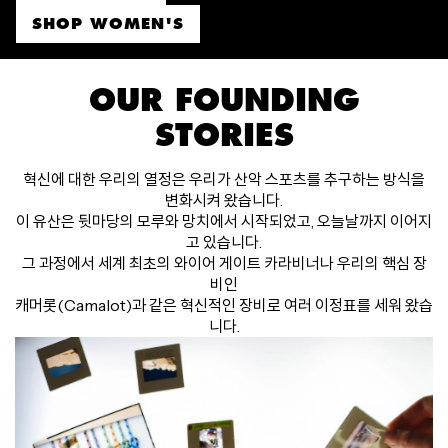
SHOP WOMEN'S
OUR FOUNDING
STORIES
혁신에 대한 우리의 열정은 우리가 산악 스포츠를 추구하는 방식을
변화시켜 왔습니다.
이 유산은 뒷마당의 모루와 망치에서 시작되었고, 오늘날까지 이어지
고 있습니다.
그 과정에서 세계 최초의 와이어 게이트 카라비너나 우리의 핵심 장
비인
캐머롯(Camalot)과 같은 혁신적인 장비로 여러 이정표를 세워 왔습
니다.