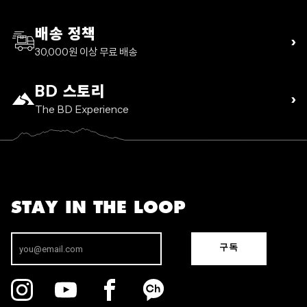
배송 정책
›
30,000원 이상 무료 배송
BD 스토리
›
The BD Experience
STAY IN THE LOOP
구독