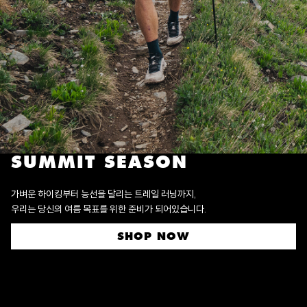
SUMMIT SEASON
가벼운 하이킹부터 능선을 달리는 트레일 러닝까지,
우리는 당신의 여름 목표를 위한 준비가 되어있습니다.
SHOP NOW