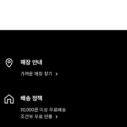
매장 안내
가까운 매장 찾기
배송 정책
30,000원 이상 무료배송
조건부 무료 반품