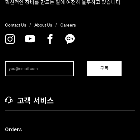
혁신적인 장비를 만드는 일에 여전히 몰두하고 있습니다.
Contact Us
About Us
Careers
구독
고객 서비스
Orders