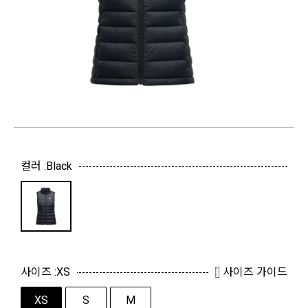
컬러 :
Black
사이즈 :
XS
사이즈 가이드
XS
S
M