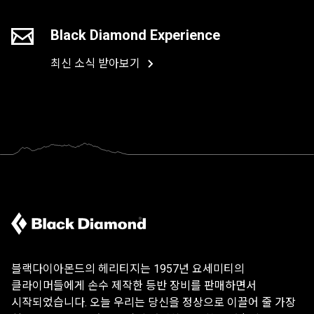
Black Diamond Experience
최신 소식 받아보기
블랙다이아몬드의 헤리티지는 1957년 요세미티의
클라이머들에게 손수 제작한 등반 장비를 판매하면서
시작되었습니다. 오늘 우리는 당신을 정상으로 이끌어 줄 가장