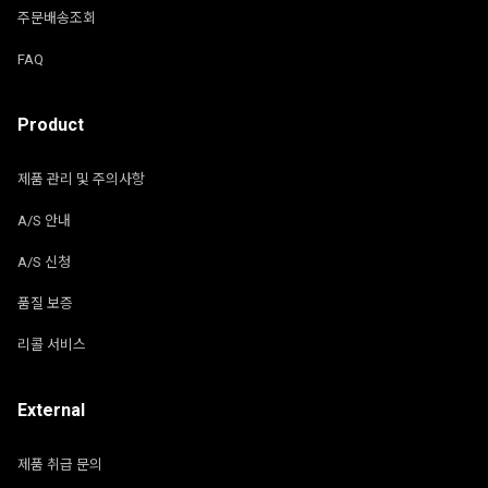
주문배송조회
FAQ
Product
제품 관리 및 주의사항
A/S 안내
A/S 신청
품질 보증
리콜 서비스
External
제품 취급 문의