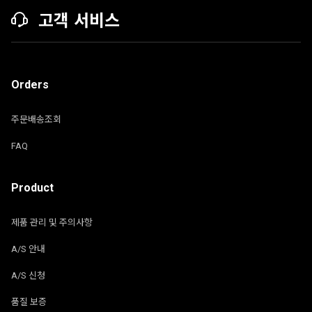
고객 서비스
Orders
주문배송조회
FAQ
Product
제품 관리 및 주의사항
A/S 안내
A/S 신청
품질 보증