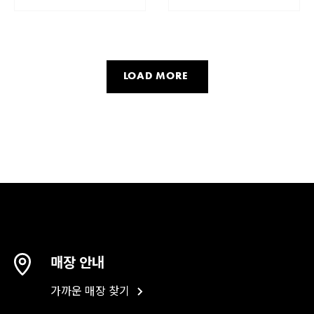
LOAD MORE
매장 안내
가까운 매장 찾기