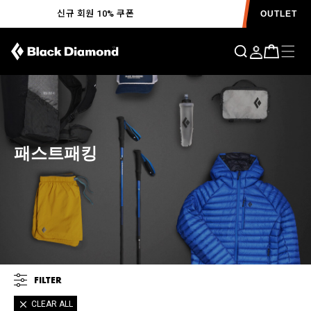
신규 회원 10% 쿠폰
OUTLET
패스트패킹
FILTER
CLEAR ALL