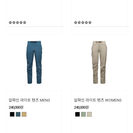
알파인 라이트 팬츠 MENS
알파인 라이트 팬츠 WOMENS
240,000
원
240,000
원