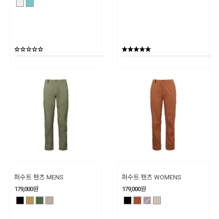
퍼수트 팬츠 MENS
퍼수트 팬츠 WOMENS
179,000
원
179,000
원