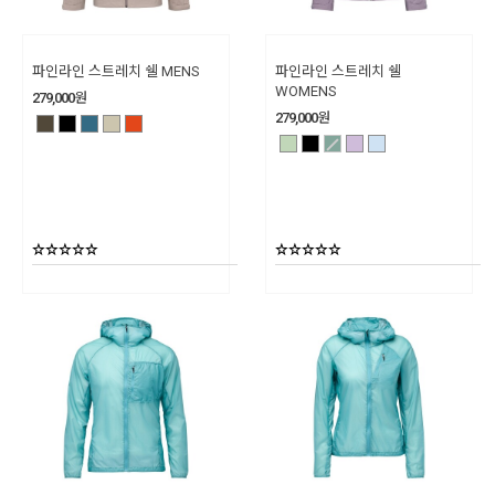
파인라인 스트레치 쉘 MENS
파인라인 스트레치 쉘
WOMENS
279,000
원
279,000
원