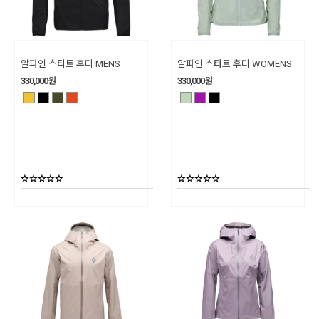
알파인 스타트 후디 MENS
알파인 스타트 후디 WOMENS
330,000
원
330,000
원