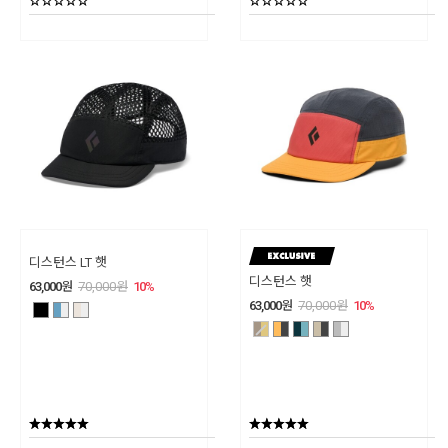
디스턴스 LT 햇
디스턴스 햇
63,000
원
70,000
원
10
%
63,000
원
70,000
원
10
%