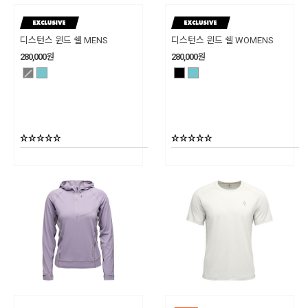
디스턴스 윈드 쉘 MENS
디스턴스 윈드 쉘 WOMENS
280,000
원
280,000
원