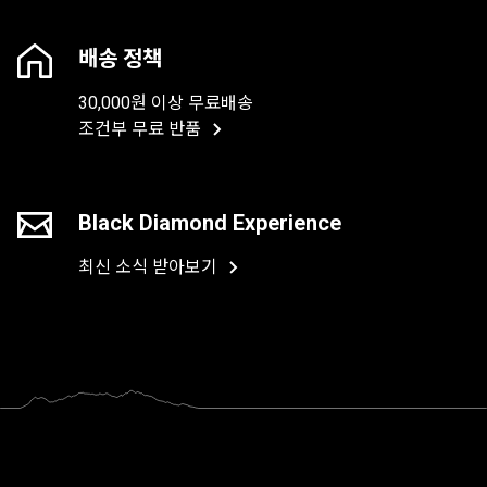
배송 정책
30,000원 이상 무료배송
조건부 무료 반품
Black Diamond Experience
최신 소식 받아보기