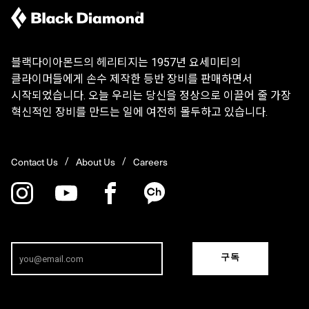
블랙다이아몬드의 헤리티지는 1957년 요세미티의
클라이머들에게 손수 제작한 등반 장비를 판매하면서
시작되었습니다. 오늘 우리는 당신을 정상으로 이끌어 줄 가장
혁신적인 장비를 만드는 일에 여전히 몰두하고 있습니다.
Contact Us
About Us
Careers
구독