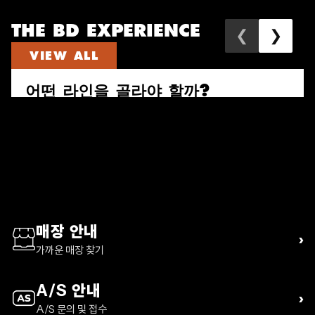
THE BD EXPERIENCE
❮
❯
VIEW ALL
어떤 라인을 골라야 할까?
속도와 짐의 양으로 다시 고르는 퍼수트, 트레일 비스타, 디스턴스 하이
킹 팩 가이드
READ ARTICLE
매장 안내
›
가까운 매장 찾기
A/S 안내
›
A/S 문의 및 접수