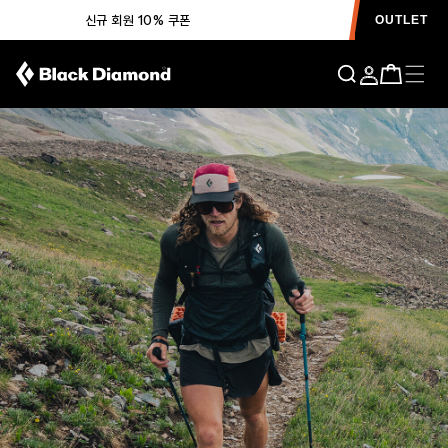
신규 회원 10% 쿠폰
OUTLET