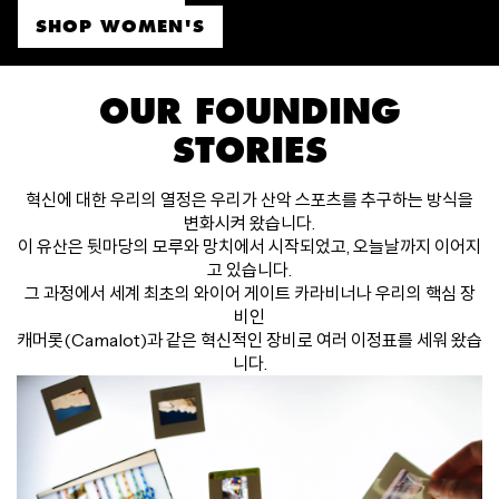
SHOP WOMEN'S
OUR FOUNDING
STORIES
혁신에 대한 우리의 열정은 우리가 산악 스포츠를 추구하는 방식을
변화시켜 왔습니다.
이 유산은 뒷마당의 모루와 망치에서 시작되었고, 오늘날까지 이어지
고 있습니다.
그 과정에서 세계 최초의 와이어 게이트 카라비너나 우리의 핵심 장
비인
캐머롯(Camalot)과 같은 혁신적인 장비로 여러 이정표를 세워 왔습
니다.