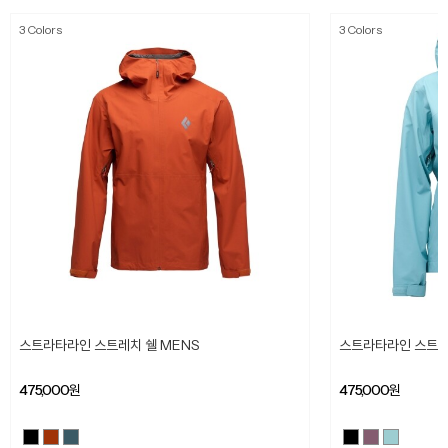
3 Colors
3 Colors
스트라타라인 스트레치 쉘 MENS
스트라타라인 스트레
475,000
원
475,000
원