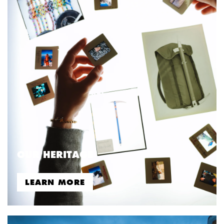
OUR HERITAGE
LEARN MORE