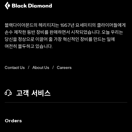
블랙다이아몬드의 헤리티지는 1957년 요세미티의 클라이머들에게
손수 제작한 등반 장비를 판매하면서 시작되었습니다. 오늘 우리는
당신을 정상으로 이끌어 줄 가장 혁신적인 장비를 만드는 일에
여전히 몰두하고 있습니다.
Contact Us
About Us
Careers
고객 서비스
Orders