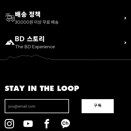
배송 정책
›
30,000원 이상 무료 배송
BD 스토리
›
The BD Experience
STAY IN THE LOOP
구독