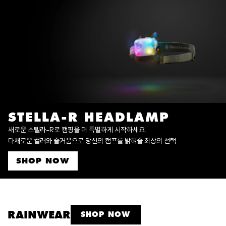
STELLA-R HEADLAMP
새로운 스텔라-R로 캠핑을 더 특별하게 시작하세요.
다채로운 컬러와 즐거움으로 당신의 캠프를 밝혀줄 최상의 선택.
SHOP NOW
RAINWEAR
SHOP NOW