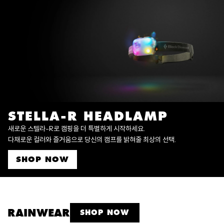
STELLA-R HEADLAMP
새로운 스텔라-R로 캠핑을 더 특별하게 시작하세요.
다채로운 컬러와 즐거움으로 당신의 캠프를 밝혀줄 최상의 선택.
SHOP NOW
RAINWEAR
SHOP NOW