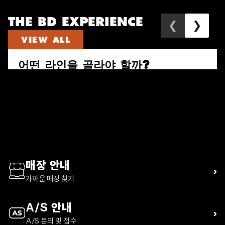
THE BD EXPERIENCE
❮
❯
VIEW ALL
어떤 라인을 골라야 할까?
속도와 짐의 양으로 다시 고르는 퍼수트, 트레일 비스타, 디스턴스 하이
킹 팩 가이드
READ ARTICLE
매장 안내
›
가까운 매장 찾기
A/S 안내
›
A/S 문의 및 접수