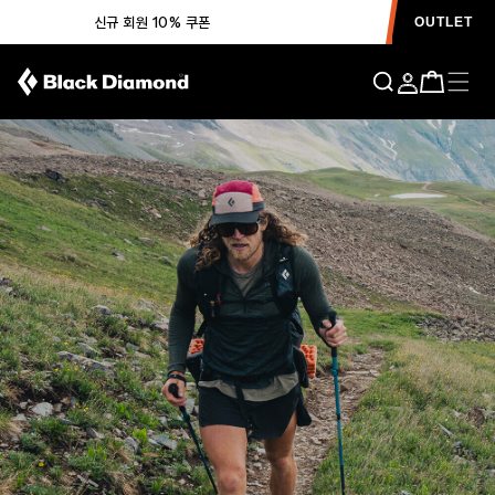
신규 회원 10% 쿠폰
OUTLET