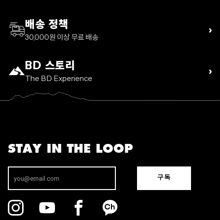
배송 정책
›
30,000원 이상 무료 배송
BD 스토리
›
The BD Experience
STAY IN THE LOOP
구독