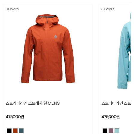
3 Colors
3 Colors
스트라타라인 스트레치 쉘 MENS
스트라타라인 스트레
475,000
원
475,000
원