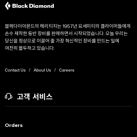
블랙다이아몬드의 헤리티지는 1957년 요세미티의 클라이머들에게
손수 제작한 등반 장비를 판매하면서 시작되었습니다. 오늘 우리는
당신을 정상으로 이끌어 줄 가장 혁신적인 장비를 만드는 일에
여전히 몰두하고 있습니다.
Contact Us
About Us
Careers
고객 서비스
Orders