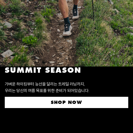
SUMMIT SEASON
가벼운 하이킹부터 능선을 달리는 트레일 러닝까지,
우리는 당신의 여름 목표를 위한 준비가 되어있습니다.
SHOP NOW