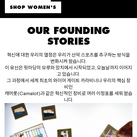
SHOP WOMEN'S
OUR FOUNDING
STORIES
혁신에 대한 우리의 열정은 우리가 산악 스포츠를 추구하는 방식을
변화시켜 왔습니다.
이 유산은 뒷마당의 모루와 망치에서 시작되었고, 오늘날까지 이어지
고 있습니다.
그 과정에서 세계 최초의 와이어 게이트 카라비너나 우리의 핵심 장
비인
캐머롯(Camalot)과 같은 혁신적인 장비로 여러 이정표를 세워 왔습
니다.