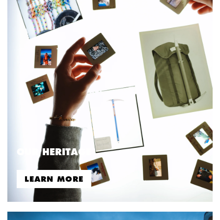
OUR HERITAGE
LEARN MORE