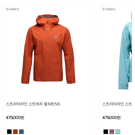
3 Colors
3 Colors
스트라타라인 스트레치 쉘 MENS
스트라타라인 스트레
475,000
원
475,000
원