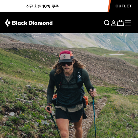
신규 회원 10% 쿠폰
OUTLET