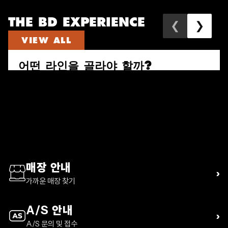
THE BD EXPERIENCE
❮
❯
VIEW ALL
어떤 라인을 골라야 할까?
속도와 짐의 양으로 다시 고르는 퍼수트, 트레일 비스타, 디스턴스 하이
킹 팩 가이드
READ ARTICLE
매장 안내
›
가까운 매장 찾기
A/S 안내
›
A/S 문의 및 접수