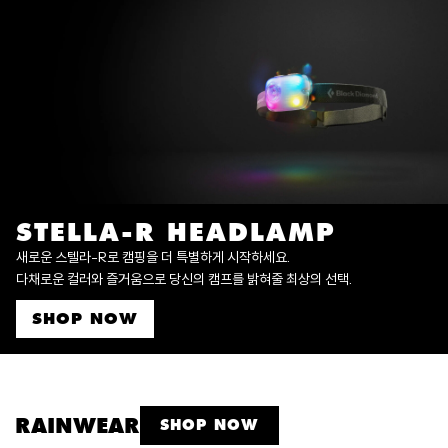
STELLA-R HEADLAMP
새로운 스텔라-R로 캠핑을 더 특별하게 시작하세요.
다채로운 컬러와 즐거움으로 당신의 캠프를 밝혀줄 최상의 선택.
SHOP NOW
RAINWEAR
SHOP NOW