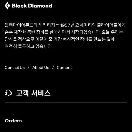
블랙다이아몬드의 헤리티지는 1957년 요세미티의 클라이머들에게
손수 제작한 등반 장비를 판매하면서 시작되었습니다. 오늘 우리는
당신을 정상으로 이끌어 줄 가장 혁신적인 장비를 만드는 일에
여전히 몰두하고 있습니다.
Contact Us
About Us
Careers
고객 서비스
Orders