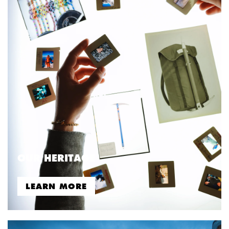
OUR HERITAGE
LEARN MORE