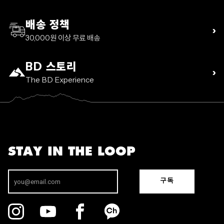
배송 정책
›
30,000원 이상 무료 배송
BD 스토리
›
The BD Experience
STAY IN THE LOOP
구독