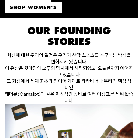
SHOP WOMEN'S
OUR FOUNDING
STORIES
혁신에 대한 우리의 열정은 우리가 산악 스포츠를 추구하는 방식을
변화시켜 왔습니다.
이 유산은 뒷마당의 모루와 망치에서 시작되었고, 오늘날까지 이어지
고 있습니다.
그 과정에서 세계 최초의 와이어 게이트 카라비너나 우리의 핵심 장
비인
캐머롯(Camalot)과 같은 혁신적인 장비로 여러 이정표를 세워 왔습
니다.