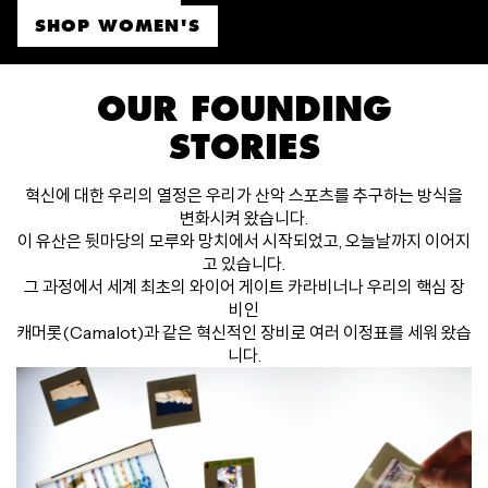
SHOP WOMEN'S
OUR FOUNDING
STORIES
혁신에 대한 우리의 열정은 우리가 산악 스포츠를 추구하는 방식을
변화시켜 왔습니다.
이 유산은 뒷마당의 모루와 망치에서 시작되었고, 오늘날까지 이어지
고 있습니다.
그 과정에서 세계 최초의 와이어 게이트 카라비너나 우리의 핵심 장
비인
캐머롯(Camalot)과 같은 혁신적인 장비로 여러 이정표를 세워 왔습
니다.