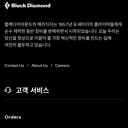
블랙다이아몬드의 헤리티지는 1957년 요세미티의 클라이머들에게
손수 제작한 등반 장비를 판매하면서 시작되었습니다. 오늘 우리는
당신을 정상으로 이끌어 줄 가장 혁신적인 장비를 만드는 일에
여전히 몰두하고 있습니다.
Contact Us
About Us
Careers
고객 서비스
Orders