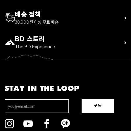
배송 정책
›
30,000원 이상 무료 배송
BD 스토리
›
The BD Experience
STAY IN THE LOOP
구독