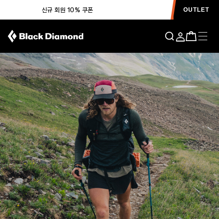
신규 회원 10% 쿠폰
OUTLET