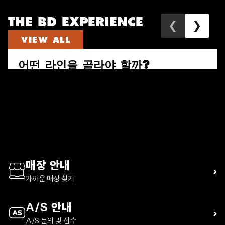
THE BD EXPERIENCE
❮
❯
VIEW ALL
어떤 라인을 골라야 할까?
속도와 짐의 양으로 다시 고르는 퍼수트, 트레일 비스타, 디스턴스 하이
킹 팩 가이드
READ ARTICLE
매장 안내
›
가까운 매장 찾기
A/S 안내
›
A/S 문의 및 접수