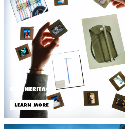
OUR HERITAGE
LEARN MORE