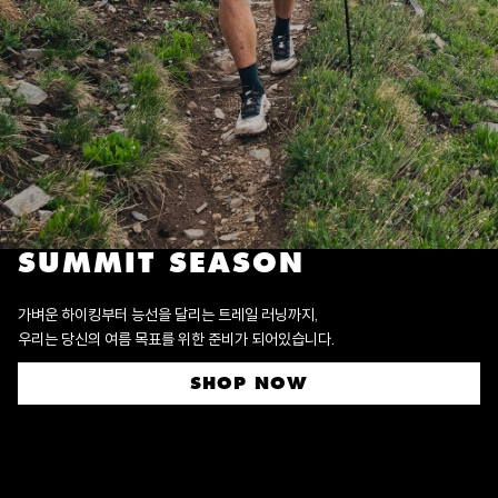
SUMMIT SEASON
가벼운 하이킹부터 능선을 달리는 트레일 러닝까지,
우리는 당신의 여름 목표를 위한 준비가 되어있습니다.
SHOP NOW