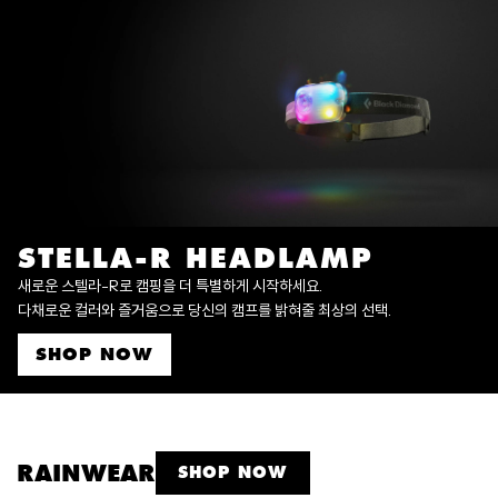
STELLA-R HEADLAMP
새로운 스텔라-R로 캠핑을 더 특별하게 시작하세요.
다채로운 컬러와 즐거움으로 당신의 캠프를 밝혀줄 최상의 선택.
SHOP NOW
RAINWEAR
SHOP NOW