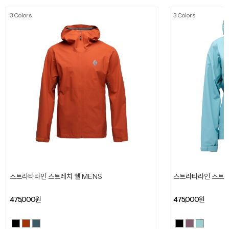
3 Colors
3 Colors
스트라타라인 스트레치 쉘 MENS
스트라타라인 스트레
475,000
원
475,000
원