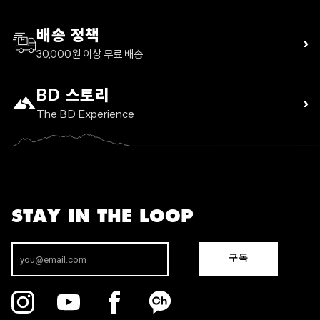
배송 정책
›
30,000원 이상 무료 배송
BD 스토리
›
The BD Experience
STAY IN THE LOOP
구독