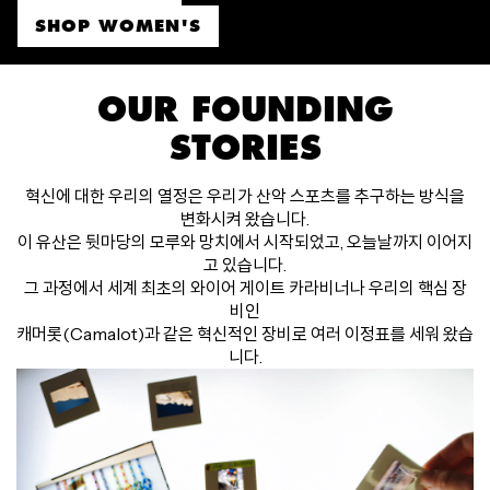
SHOP WOMEN'S
OUR FOUNDING
STORIES
혁신에 대한 우리의 열정은 우리가 산악 스포츠를 추구하는 방식을
변화시켜 왔습니다.
이 유산은 뒷마당의 모루와 망치에서 시작되었고, 오늘날까지 이어지
고 있습니다.
그 과정에서 세계 최초의 와이어 게이트 카라비너나 우리의 핵심 장
비인
캐머롯(Camalot)과 같은 혁신적인 장비로 여러 이정표를 세워 왔습
니다.