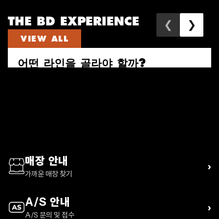
THE BD EXPERIENCE
❮
❯
VIEW ALL
어떤 라인을 골라야 할까?
속도와 짐의 양으로 다시 고르는 퍼수트, 트레일 비스타, 디스턴스 하이
킹 팩 가이드
READ ARTICLE
매장 안내
›
가까운 매장 찾기
A/S 안내
›
A/S 문의 및 접수