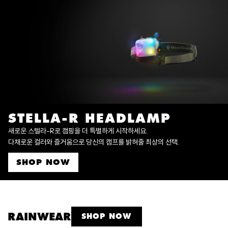
STELLA-R HEADLAMP
새로운 스텔라-R로 캠핑을 더 특별하게 시작하세요.
다채로운 컬러와 즐거움으로 당신의 캠프를 밝혀줄 최상의 선택.
SHOP NOW
RAINWEAR
SHOP NOW