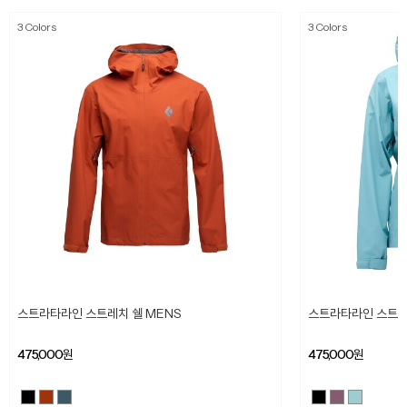
3 Colors
3 Colors
스트라타라인 스트레치 쉘 MENS
스트라타라인 스트레
475,000
원
475,000
원