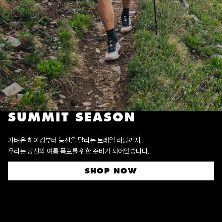
SUMMIT SEASON
가벼운 하이킹부터 능선을 달리는 트레일 러닝까지,
우리는 당신의 여름 목표를 위한 준비가 되어있습니다.
SHOP NOW