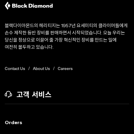
블랙다이아몬드의 헤리티지는 1957년 요세미티의 클라이머들에게
손수 제작한 등반 장비를 판매하면서 시작되었습니다. 오늘 우리는
당신을 정상으로 이끌어 줄 가장 혁신적인 장비를 만드는 일에
여전히 몰두하고 있습니다.
Contact Us
About Us
Careers
고객 서비스
Orders