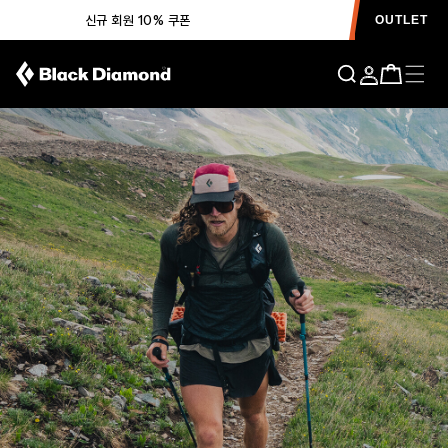
신규 회원 10% 쿠폰
OUTLET