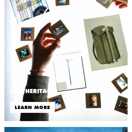
OUR HERITAGE
LEARN MORE