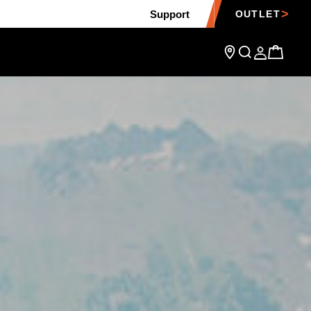
Support
OUTLET