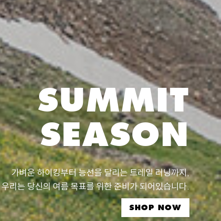
SUMMIT
SEASON
가벼운 하이킹부터 능선을 달리는 트레일 러닝까지,
우리는 당신의 여름 목표를 위한 준비가 되어있습니다.
SHOP NOW