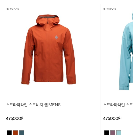
3 Colors
3 Colors
스트라타라인 스트레치 쉘 MENS
스트라타라인 스트레
475,000
원
475,000
원