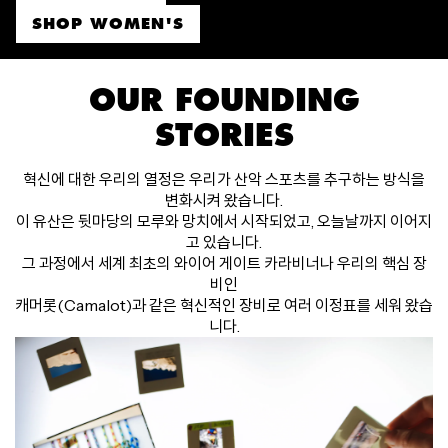
SHOP WOMEN'S
OUR FOUNDING
STORIES
혁신에 대한 우리의 열정은 우리가 산악 스포츠를 추구하는 방식을
변화시켜 왔습니다.
이 유산은 뒷마당의 모루와 망치에서 시작되었고, 오늘날까지 이어지
고 있습니다.
그 과정에서 세계 최초의 와이어 게이트 카라비너나 우리의 핵심 장
비인
캐머롯(Camalot)과 같은 혁신적인 장비로 여러 이정표를 세워 왔습
니다.