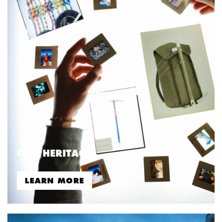
OUR HERITAGE
LEARN MORE