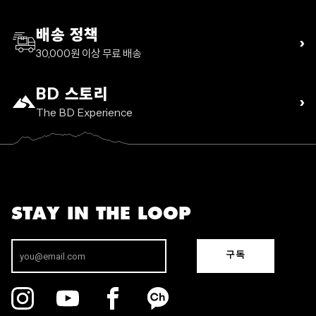
배송 정책
›
30,000원 이상 무료 배송
BD 스토리
›
The BD Experience
STAY IN THE LOOP
구독