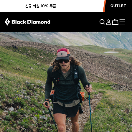
신규 회원 10% 쿠폰
OUTLET