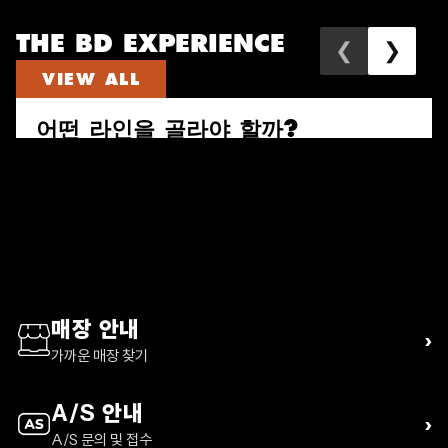
THE BD EXPERIENCE
❮
❯
VIEW ALL
어떤 라인을 골라야 할까?
속도와 짐의 양으로 다시 고르는 퍼수트, 트레일 비스타, 디스턴스 하이
킹 팩 가이드
READ ARTICLE
매장 안내
›
가까운 매장 찾기
A/S 안내
›
A/S 문의 및 접수