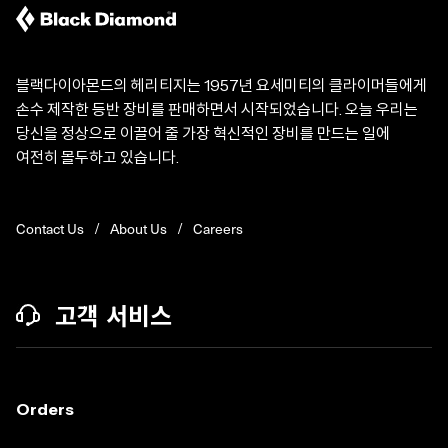
블랙다이아몬드의 헤리티지는 1957년 요세미티의 클라이머들에게
손수 제작한 등반 장비를 판매하면서 시작되었습니다. 오늘 우리는
당신을 정상으로 이끌어 줄 가장 혁신적인 장비를 만드는 일에
여전히 몰두하고 있습니다.
Contact Us
About Us
Careers
고객 서비스
Orders