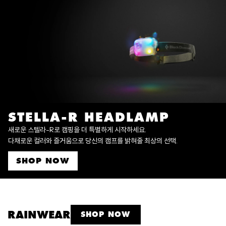
STELLA-R HEADLAMP
새로운 스텔라-R로 캠핑을 더 특별하게 시작하세요.
다채로운 컬러와 즐거움으로 당신의 캠프를 밝혀줄 최상의 선택.
SHOP NOW
RAINWEAR
SHOP NOW