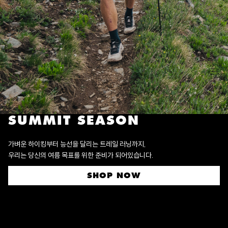
SUMMIT SEASON
가벼운 하이킹부터 능선을 달리는 트레일 러닝까지,
우리는 당신의 여름 목표를 위한 준비가 되어있습니다.
SHOP NOW