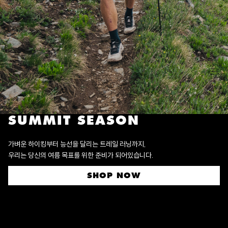
SUMMIT SEASON
가벼운 하이킹부터 능선을 달리는 트레일 러닝까지,
우리는 당신의 여름 목표를 위한 준비가 되어있습니다.
SHOP NOW