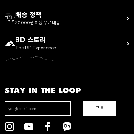
배송 정책
›
30,000원 이상 무료 배송
BD 스토리
›
The BD Experience
STAY IN THE LOOP
구독