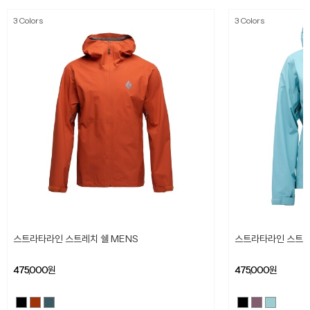
3 Colors
3 Colors
스트라타라인 스트레치 쉘 MENS
스트라타라인 스트레
475,000
원
475,000
원