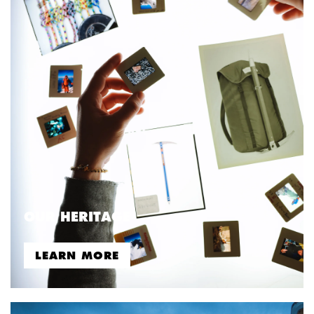
OUR HERITAGE
LEARN MORE