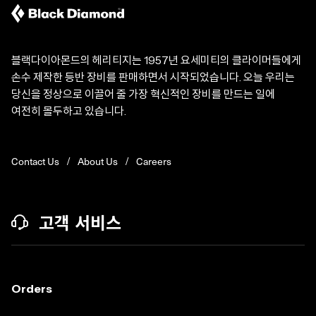
블랙다이아몬드의 헤리티지는 1957년 요세미티의 클라이머들에게
손수 제작한 등반 장비를 판매하면서 시작되었습니다. 오늘 우리는
당신을 정상으로 이끌어 줄 가장 혁신적인 장비를 만드는 일에
여전히 몰두하고 있습니다.
Contact Us
About Us
Careers
고객 서비스
Orders