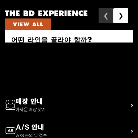
THE BD EXPERIENCE
❮
❯
VIEW ALL
어떤 라인을 골라야 할까?
속도와 짐의 양으로 다시 고르는 퍼수트, 트레일 비스타, 디스턴스 하이
킹 팩 가이드
READ ARTICLE
매장 안내
›
가까운 매장 찾기
A/S 안내
›
A/S 문의 및 접수