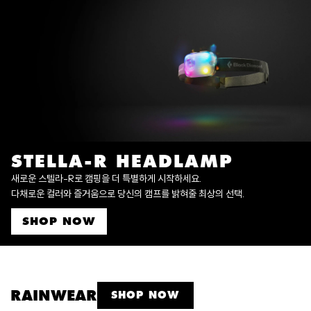
STELLA-R HEADLAMP
새로운 스텔라-R로 캠핑을 더 특별하게 시작하세요.
다채로운 컬러와 즐거움으로 당신의 캠프를 밝혀줄 최상의 선택.
SHOP NOW
RAINWEAR
SHOP NOW