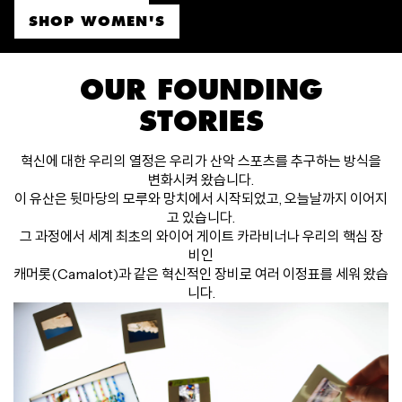
SHOP WOMEN'S
OUR FOUNDING
STORIES
혁신에 대한 우리의 열정은 우리가 산악 스포츠를 추구하는 방식을
변화시켜 왔습니다.
이 유산은 뒷마당의 모루와 망치에서 시작되었고, 오늘날까지 이어지
고 있습니다.
그 과정에서 세계 최초의 와이어 게이트 카라비너나 우리의 핵심 장
비인
캐머롯(Camalot)과 같은 혁신적인 장비로 여러 이정표를 세워 왔습
니다.