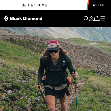
신규 회원 10% 쿠폰
OUTLET