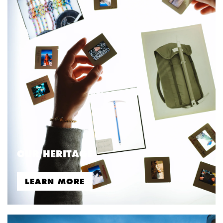
OUR HERITAGE
LEARN MORE