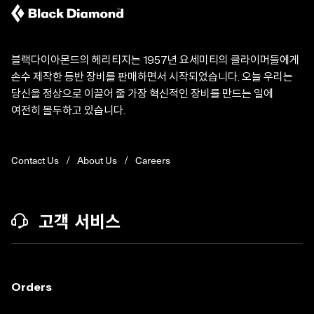
블랙다이아몬드의 헤리티지는 1957년 요세미티의 클라이머들에게
손수 제작한 등반 장비를 판매하면서 시작되었습니다. 오늘 우리는
당신을 정상으로 이끌어 줄 가장 혁신적인 장비를 만드는 일에
여전히 몰두하고 있습니다.
Contact Us
About Us
Careers
고객 서비스
Orders