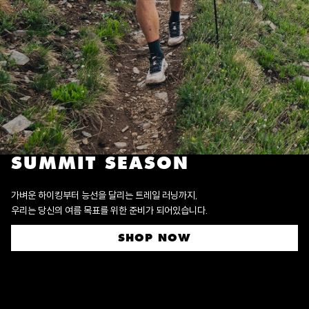
SUMMIT SEASON
가벼운 하이킹부터 능선을 달리는 트레일 러닝까지,
우리는 당신의 여름 목표를 위한 준비가 되어있습니다.
SHOP NOW