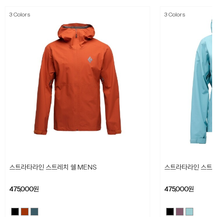
3 Colors
3 Colors
스트라타라인 스트레치 쉘 MENS
스트라타라인 스트레
475,000
원
475,000
원