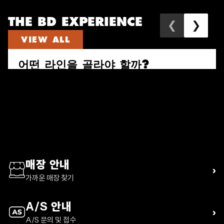
THE BD EXPERIENCE
❮
❯
VIEW ALL
어떤 라인을 골라야 할까?
속도와 짐의 양으로 다시 고르는 퍼수트, 트레일 비스타, 디스턴스 하이
킹 팩 가이드
READ ARTICLE
매장 안내
›
가까운 매장 찾기
A/S 안내
›
A/S 문의 및 접수