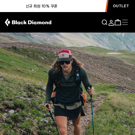
신규 회원 10% 쿠폰
OUTLET