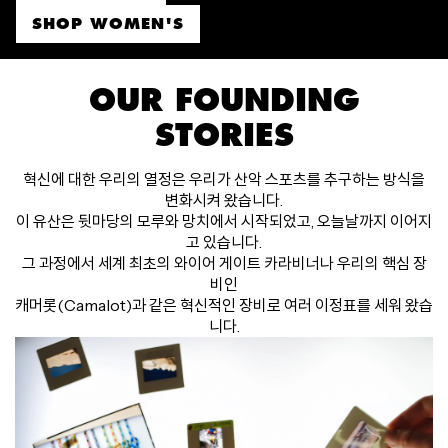
SHOP WOMEN'S
OUR FOUNDING
STORIES
혁신에 대한 우리의 열정은 우리가 산악 스포츠를 추구하는 방식을
변화시켜 왔습니다.
이 유산은 뒷마당의 모루와 망치에서 시작되었고, 오늘날까지 이어지
고 있습니다.
그 과정에서 세계 최초의 와이어 게이트 카라비너나 우리의 핵심 장
비인
캐머롯(Camalot)과 같은 혁신적인 장비로 여러 이정표를 세워 왔습
니다.