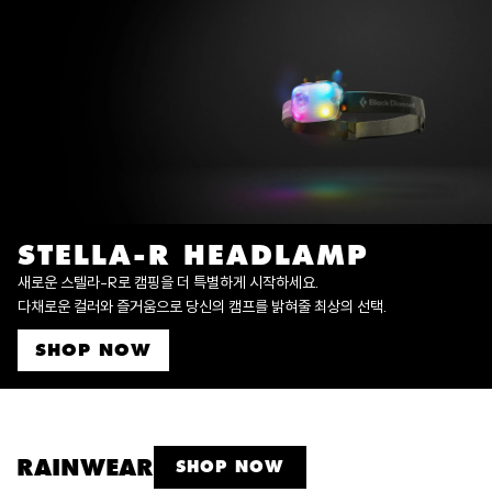
STELLA-R HEADLAMP
새로운 스텔라-R로 캠핑을 더 특별하게 시작하세요.
다채로운 컬러와 즐거움으로 당신의 캠프를 밝혀줄 최상의 선택.
SHOP NOW
RAINWEAR
SHOP NOW