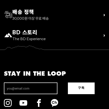
배송 정책
›
30,000원 이상 무료 배송
BD 스토리
›
The BD Experience
STAY IN THE LOOP
구독