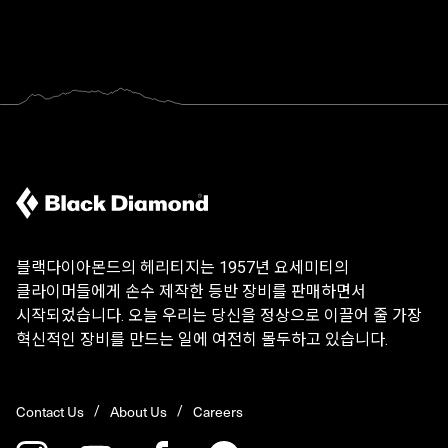
블랙다이아몬드의 헤리티지는 1957년 요세미티의
클라이머들에게 손수 제작한 등반 장비를 판매하면서
시작되었습니다. 오늘 우리는 당신을 정상으로 이끌어 줄 가장
혁신적인 장비를 만드는 일에 여전히 몰두하고 있습니다.
Contact Us
About Us
Careers