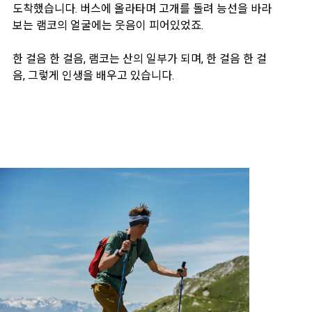
도착했습니다. 버스에 올라타며 고개를 돌려 능선을 바라
보는 램코의 얼굴에는 웃음이 피어있었죠.
한 걸음 한 걸음, 램코는 산의 일부가 되며, 한 걸음 한 걸
음, 그렇게 인생을 배우고 있습니다.