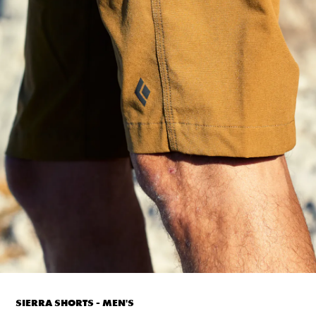
SIERRA SHORTS - MEN'S