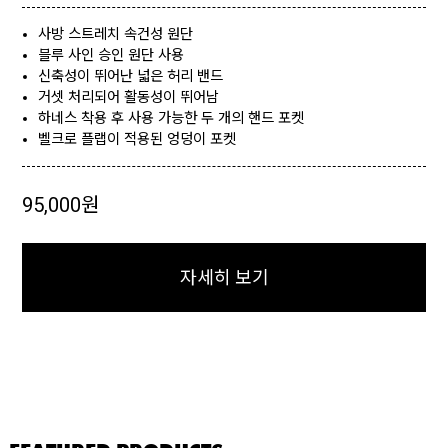
사방 스트레치 속건성 원단
블루 사인 승인 원단 사용
신축성이 뛰어난 넓은 허리 밴드
거셋 처리되어 활동성이 뛰어남
하네스 착용 후 사용 가능한 두 개의 핸드 포켓
벨크로 플랩이 적용된 엉덩이 포켓
95,000원
자세히 보기