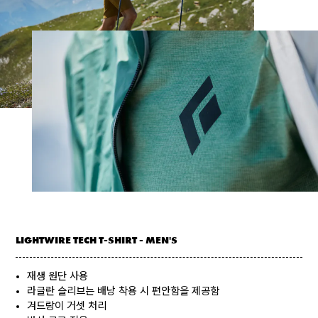
LIGHTWIRE TECH T-SHIRT - MEN'S
재생 원단 사용
라글란 슬리브는 배낭 착용 시 편안함을 제공함
겨드랑이 거셋 처리