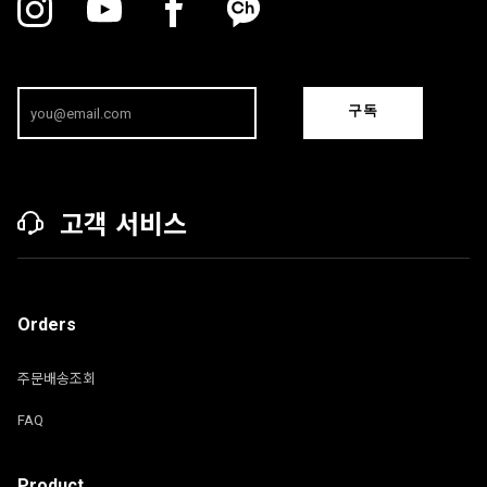
구독
고객 서비스
Orders
주문배송조회
FAQ
Product