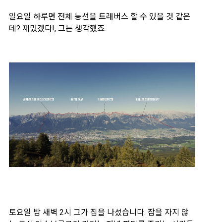
일요일 하루면 전체 능선을 트래버스 할 수 있을 것 같은
데? 재밌겠다!,
그는 생각했죠.
토요일 밤 새벽 2시 그가 집을 나섰습니다. 잠을 자지 않