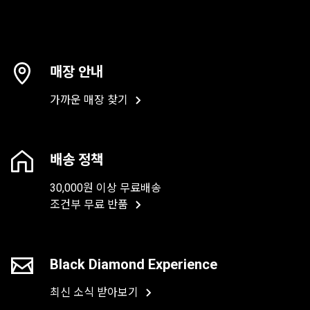
매장 안내
가까운 매장 찾기
배송 정책
30,000원 이상 무료배송
조건부 무료 반품
Black Diamond Experience
최신 소식 받아보기