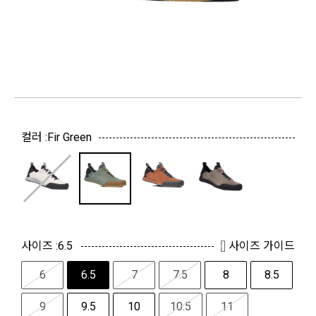
컬러 :
Fir Green
사이즈 :
6.5
사이즈 가이드
6
6.5
7
7.5
8
8.5
9
9.5
10
10.5
11