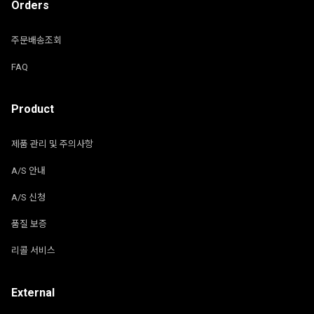
Orders
주문배송조회
FAQ
Product
제품 관리 및 주의사항
A/S 안내
A/S 신청
품질 보증
리콜 서비스
External