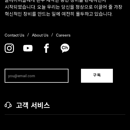
클라이머들에게 손수 제작한 등반 장비를 판매하면서
시작되었습니다. 오늘 우리는 당신을 정상으로 이끌어 줄 가장
혁신적인 장비를 만드는 일에 여전히 몰두하고 있습니다.
Contact Us
About Us
Careers
구독
고객 서비스