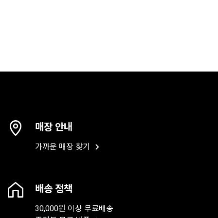
매장 안내
가까운 매장 찾기
배송 정책
30,000원 이상 무료배송