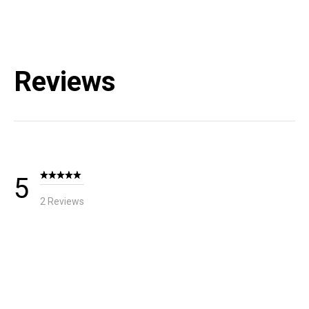
Reviews