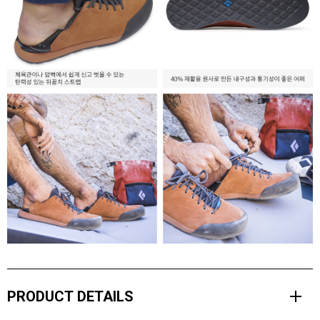
PRODUCT DETAILS