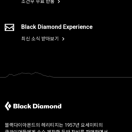
조건부 무료 반품
Black Diamond Experience
최신 소식 받아보기
블랙다이아몬드의 헤리티지는 1957년 요세미티의