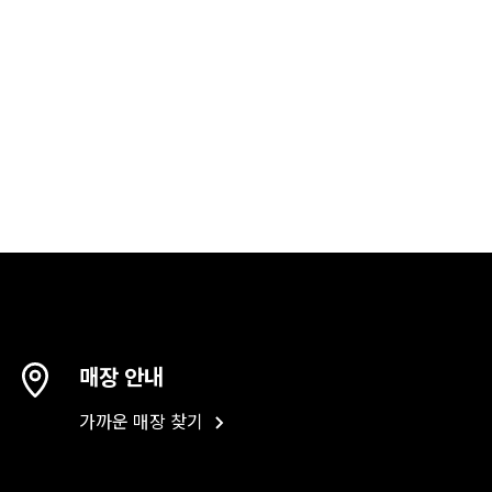
매장 안내
가까운 매장 찾기