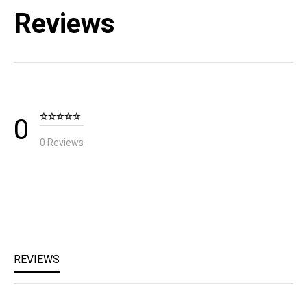
Reviews