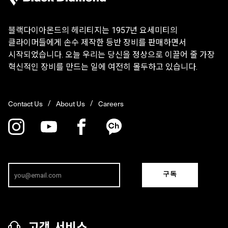
블랙다이아몬드의 헤리티지는 1957년 요세미티의
클라이머들에게 손수 제작한 등반 장비를 판매하면서
시작되었습니다. 오늘 우리는 당신을 정상으로 이끌어 줄 가장
혁신적인 장비를 만드는 일에 여전히 몰두하고 있습니다.
Contact Us
About Us
Careers
구독
고객 서비스