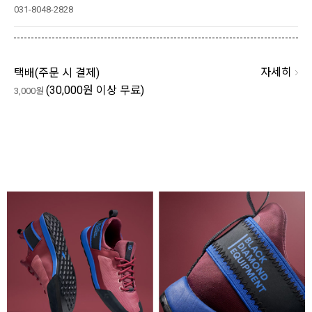
031-8048-2828
자세히
택배(
주문 시 결제
)
(30,000원 이상 무료)
3,000원