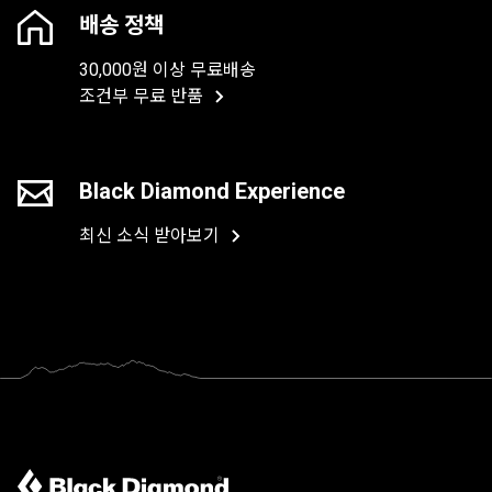
배송 정책
30,000원 이상 무료배송
조건부 무료 반품
Black Diamond Experience
최신 소식 받아보기