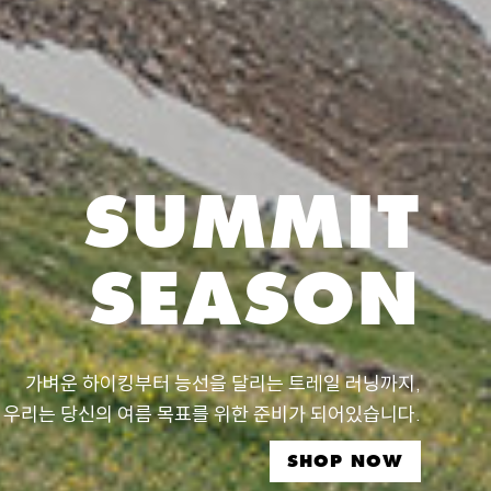
SUMMIT
SEASON
가벼운 하이킹부터 능선을 달리는 트레일 러닝까지,
우리는 당신의 여름 목표를 위한 준비가 되어있습니다.
SHOP NOW