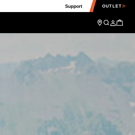
Support
OUTLET