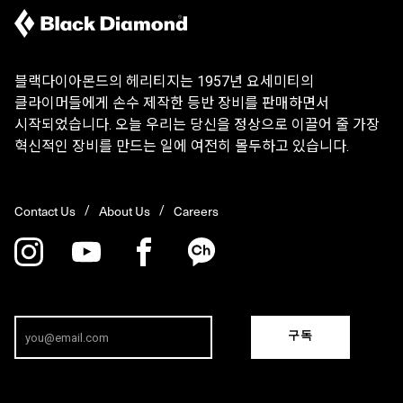
블랙다이아몬드의 헤리티지는 1957년 요세미티의
클라이머들에게 손수 제작한 등반 장비를 판매하면서
시작되었습니다. 오늘 우리는 당신을 정상으로 이끌어 줄 가장
혁신적인 장비를 만드는 일에 여전히 몰두하고 있습니다.
Contact Us
About Us
Careers
구독