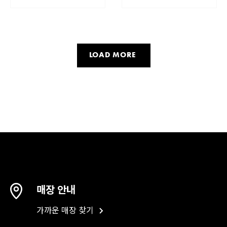
LOAD MORE
매장 안내
가까운 매장 찾기