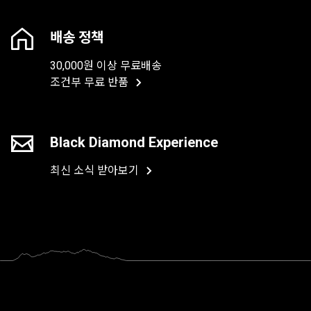
배송 정책
30,000원 이상 무료배송
조건부 무료 반품
Black Diamond Experience
최신 소식 받아보기