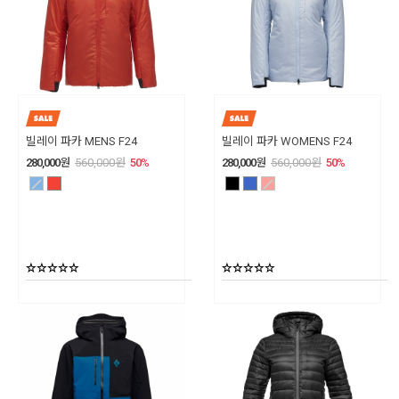
빌레이 파카 MENS F24
빌레이 파카 WOMENS F24
280,000
원
560,000
원
50
%
280,000
원
560,000
원
50
%