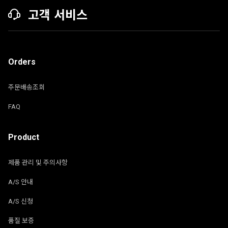
고객 서비스
Orders
주문배송조회
FAQ
Product
제품 관리 및 주의사항
A/S 안내
A/S 신청
품질 보증