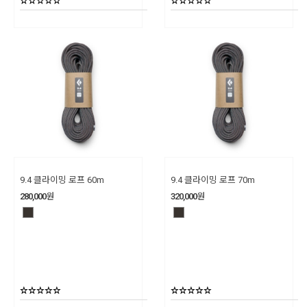
9.4 클라이밍 로프 60m
9.4 클라이밍 로프 70m
280,000
원
320,000
원