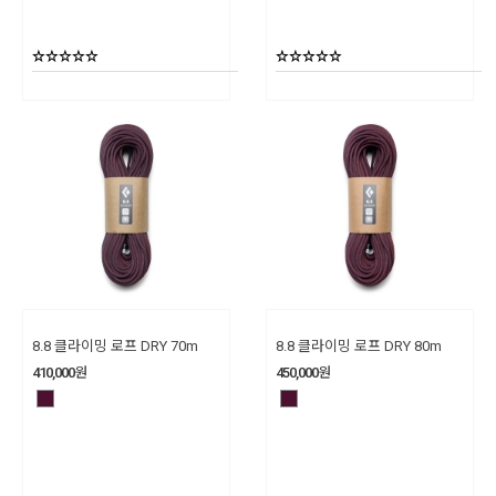
8.8 클라이밍 로프 DRY 70m
8.8 클라이밍 로프 DRY 80m
410,000
원
450,000
원