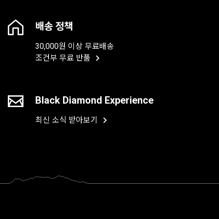
배송 정책
30,000원 이상 무료배송
조건부 무료 반품
Black Diamond Experience
최신 소식 받아보기