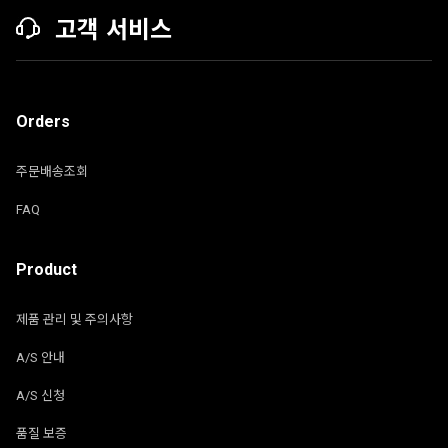
고객 서비스
Orders
주문배송조회
FAQ
Product
제품 관리 및 주의사항
A/S 안내
A/S 신청
품질 보증