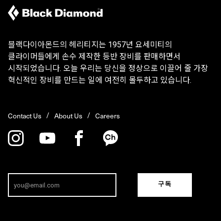
블랙다이아몬드의 헤리티지는 1957년 요세미티의
클라이머들에게 손수 제작한 등반 장비를 판매하면서
시작되었습니다. 오늘 우리는 당신을 정상으로 이끌어 줄 가장
혁신적인 장비를 만드는 일에 여전히 몰두하고 있습니다.
Contact Us
About Us
Careers
구독