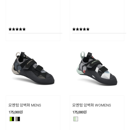
모멘텀 암벽화 MENS
모멘텀 암벽화 WOMENS
175,000
원
175,000
원