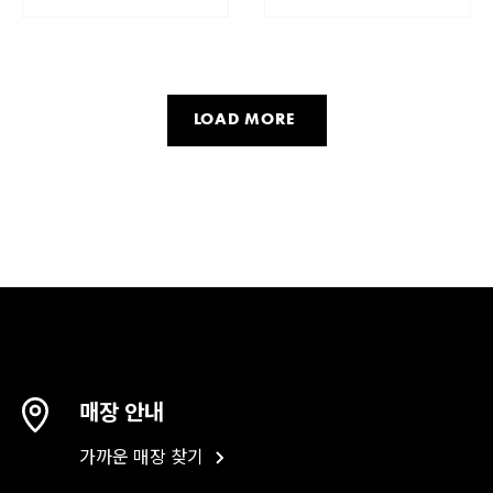
LOAD MORE
매장 안내
가까운 매장 찾기