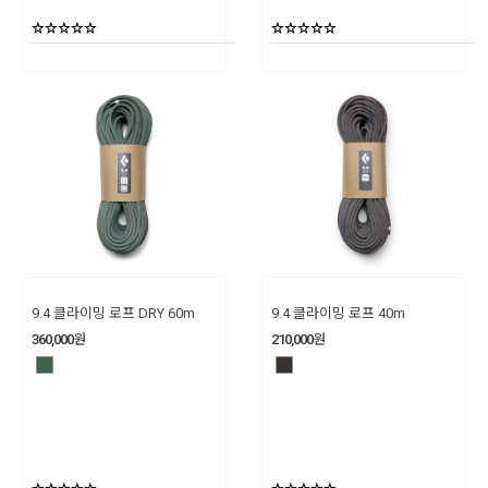
9.4 클라이밍 로프 DRY 60m
9.4 클라이밍 로프 40m
360,000
원
210,000
원