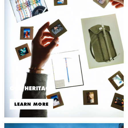
OUR HERITAGE
LEARN MORE