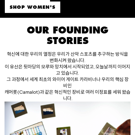
SHOP WOMEN'S
OUR FOUNDING
STORIES
혁신에 대한 우리의 열정은 우리가 산악 스포츠를 추구하는 방식을
변화시켜 왔습니다.
이 유산은 뒷마당의 모루와 망치에서 시작되었고, 오늘날까지 이어지
고 있습니다.
그 과정에서 세계 최초의 와이어 게이트 카라비너나 우리의 핵심 장
비인
캐머롯(Camalot)과 같은 혁신적인 장비로 여러 이정표를 세워 왔습
니다.