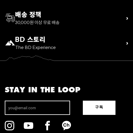
배송 정책
›
30,000원 이상 무료 배송
BD 스토리
›
The BD Experience
STAY IN THE LOOP
구독