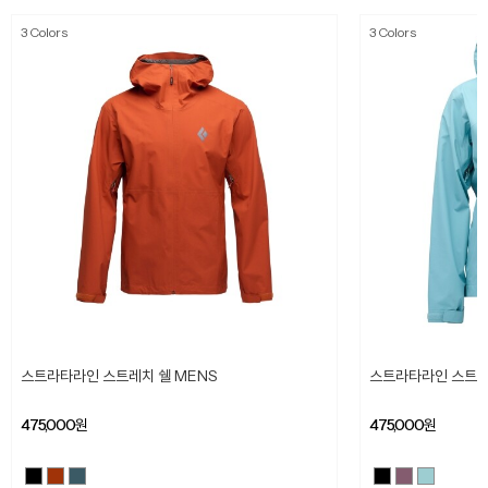
3 Colors
3 Colors
스트라타라인 스트레치 쉘 MENS
스트라타라인 스트레
475,000
원
475,000
원