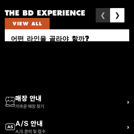
THE BD EXPERIENCE
❮
❯
VIEW ALL
어떤 라인을 골라야 할까?
속도와 짐의 양으로 다시 고르는 퍼수트, 트레일 비스타, 디스턴스 하이
킹 팩 가이드
READ ARTICLE
매장 안내
›
가까운 매장 찾기
A/S 안내
›
A/S 문의 및 접수