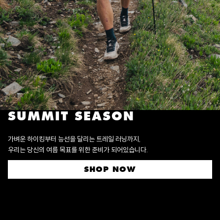
SUMMIT SEASON
가벼운 하이킹부터 능선을 달리는 트레일 러닝까지,
우리는 당신의 여름 목표를 위한 준비가 되어있습니다.
SHOP NOW