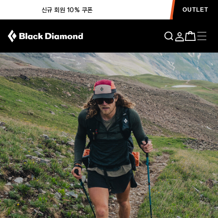
신규 회원 10% 쿠폰
OUTLET