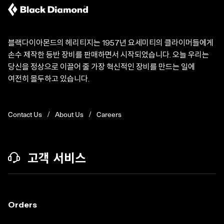
블랙다이아몬드의 헤리티지는 1957년 요세미티의 클라이머들에게
손수 제작한 등반 장비를 판매하면서 시작되었습니다. 오늘 우리는
당신을 정상으로 이끌어 줄 가장 혁신적인 장비를 만드는 일에
여전히 몰두하고 있습니다.
Contact Us
About Us
Careers
고객 서비스
Orders