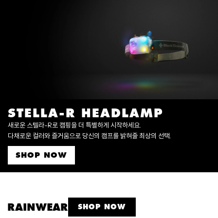
STELLA-R HEADLAMP
새로운 스텔라-R로 캠핑을 더 특별하게 시작하세요.
다채로운 컬러와 즐거움으로 당신의 캠프를 밝혀줄 최상의 선택.
SHOP NOW
RAINWEAR
SHOP NOW