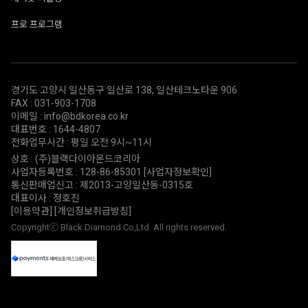
프로 프로그램
경기도 고양시 일산동구 일산로 138, 일산테크노타운 906
FAX : 031-903-1708
이메일 : info@bdkorea.co.kr
대표번호 : 1644-4807
전화업무시간 : 평일 오전 9시~11시
상호 : (주)블랙다이아몬드코리아
사업자등록번호 : 128-86-85301
[사업자정보확인]
통신판매업신고 : 제2013-고양일산동-0315호
대표이사 : 정호진
[이용약관]
[개인정보취급방침]
Copyrightⓒ Black Diamond Co,Ltd. All rights reserved.