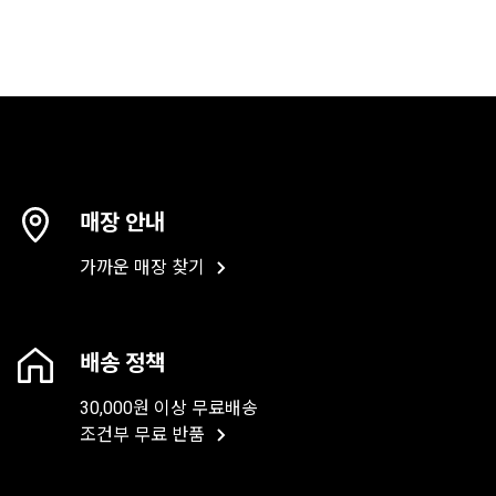
매장 안내
가까운 매장 찾기
배송 정책
30,000원 이상 무료배송
조건부 무료 반품