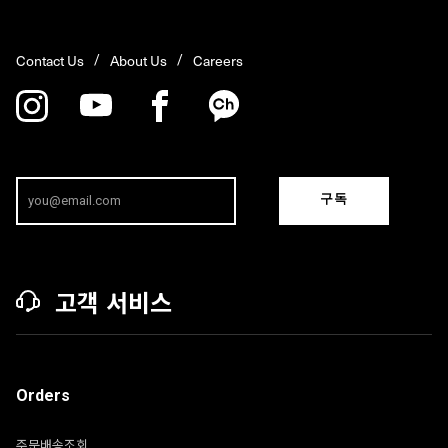
Contact Us
About Us
Careers
구독
고객 서비스
Orders
주문배송조회