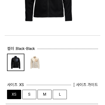
컬러 :
Black-Black
사이즈 :
XS
사이즈 가이드
XS
S
M
L