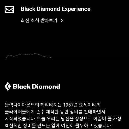
Black Diamond Experience
최신 소식 받아보기
블랙다이아몬드의 헤리티지는 1957년 요세미티의
클라이머들에게 손수 제작한 등반 장비를 판매하면서
시작되었습니다. 오늘 우리는 당신을 정상으로 이끌어 줄 가장
혁신적인 장비를 만드는 일에 여전히 몰두하고 있습니다.