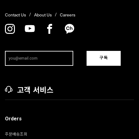
Contact Us
About Us
Careers
구독
고객 서비스
Orders
주문배송조회