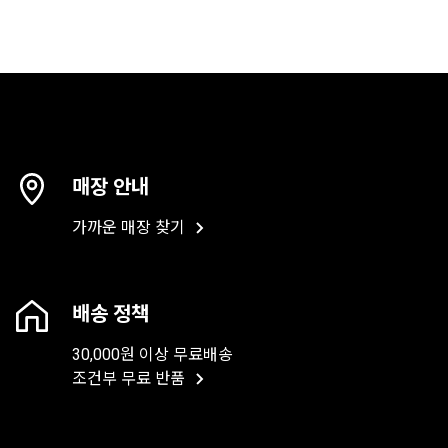
매장 안내
가까운 매장 찾기
배송 정책
30,000원 이상 무료배송
조건부 무료 반품