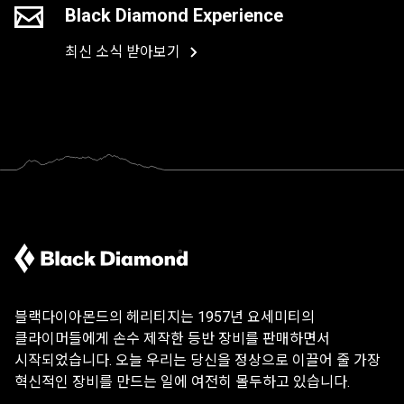
Black Diamond Experience
최신 소식 받아보기
블랙다이아몬드의 헤리티지는 1957년 요세미티의
클라이머들에게 손수 제작한 등반 장비를 판매하면서
시작되었습니다. 오늘 우리는 당신을 정상으로 이끌어 줄 가장
혁신적인 장비를 만드는 일에 여전히 몰두하고 있습니다.