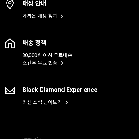
매장 안내
가까운 매장 찾기
배송 정책
30,000원 이상 무료배송
조건부 무료 반품
Black Diamond Experience
최신 소식 받아보기