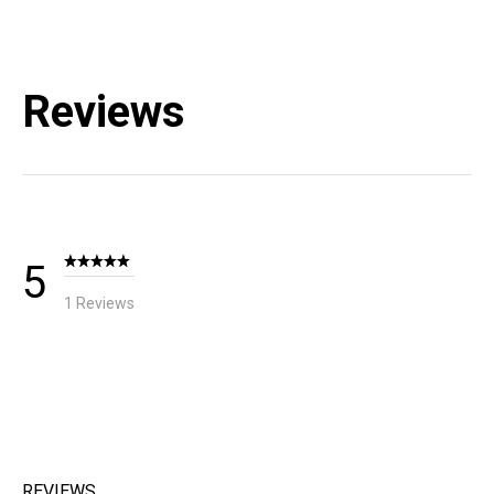
블랙다이아몬드 코리아 / TEL : 1644-4807
Reviews