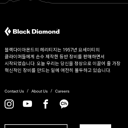
블랙다이아몬드의 헤리티지는 1957년 요세미티의
클라이머들에게 손수 제작한 등반 장비를 판매하면서
시작되었습니다. 오늘 우리는 당신을 정상으로 이끌어 줄 가장
혁신적인 장비를 만드는 일에 여전히 몰두하고 있습니다.
Contact Us
About Us
Careers