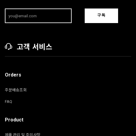
구독
고객 서비스
Orders
주문배송조회
FAQ
Product
제품 관리 및 주의사항