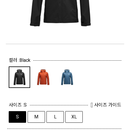
컬러 :
Black
사이즈 :
S
사이즈 가이드
S
M
L
XL