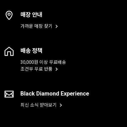
매장 안내
가까운 매장 찾기
배송 정책
30,000원 이상 무료배송
조건부 무료 반품
Black Diamond Experience
최신 소식 받아보기