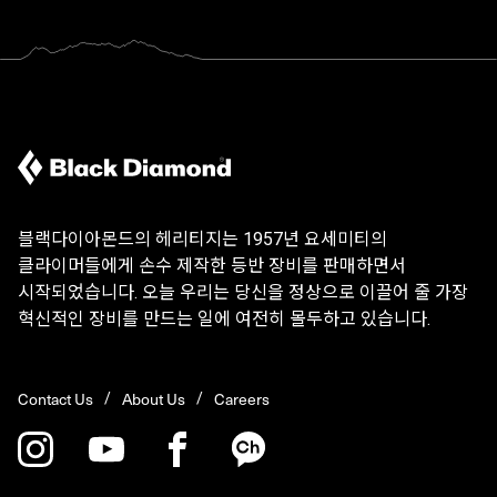
블랙다이아몬드의 헤리티지는 1957년 요세미티의
클라이머들에게 손수 제작한 등반 장비를 판매하면서
시작되었습니다. 오늘 우리는 당신을 정상으로 이끌어 줄 가장
혁신적인 장비를 만드는 일에 여전히 몰두하고 있습니다.
Contact Us
About Us
Careers