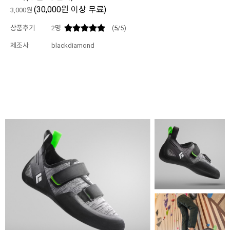
(30,000원 이상 무료)
3,000원
상품후기
2
명
(
5
/5)
제조사
blackdiamond