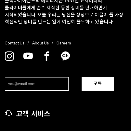
블랙다이아몬드의 헤리티지는 1957년 요세미티의
클라이머들에게 손수 제작한 등반 장비를 판매하면서
시작되었습니다. 오늘 우리는 당신을 정상으로 이끌어 줄 가장
혁신적인 장비를 만드는 일에 여전히 몰두하고 있습니다.
Contact Us
About Us
Careers
구독
고객 서비스