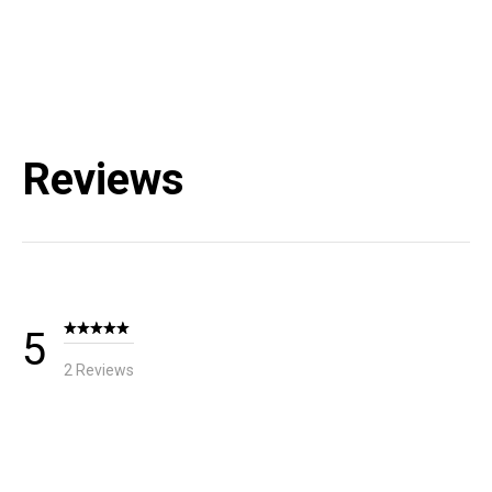
Reviews