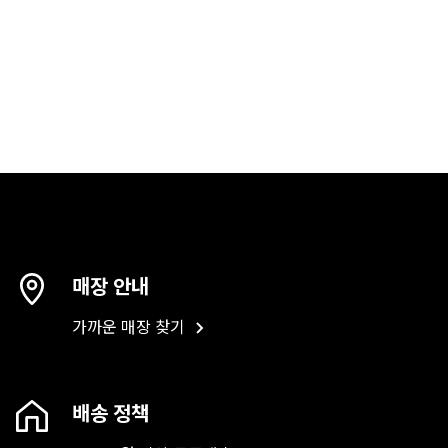
매장 안내
가까운 매장 찾기
배송 정책