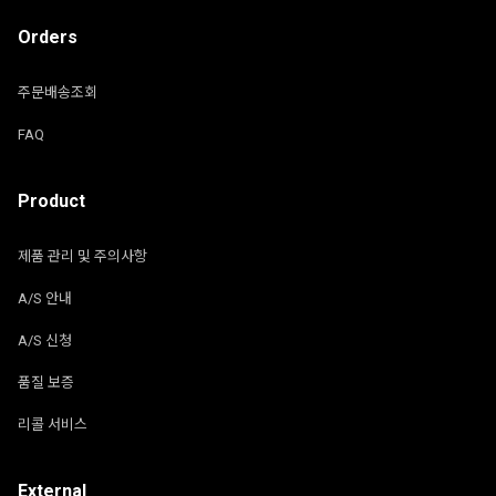
Orders
주문배송조회
FAQ
Product
제품 관리 및 주의사항
A/S 안내
A/S 신청
품질 보증
리콜 서비스
External