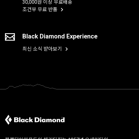
30,000원 이상 무료배송
조건부 무료 반품
Black Diamond Experience
최신 소식 받아보기