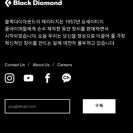
블랙다이아몬드의 헤리티지는 1957년 요세미티의
클라이머들에게 손수 제작한 등반 장비를 판매하면서
시작되었습니다. 오늘 우리는 당신을 정상으로 이끌어 줄 가장
혁신적인 장비를 만드는 일에 여전히 몰두하고 있습니다.
Contact Us
About Us
Careers
구독