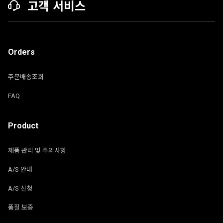
고객 서비스
Orders
주문배송조회
FAQ
Product
제품 관리 및 주의사항
A/S 안내
A/S 신청
품질 보증