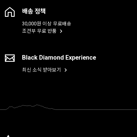
배송 정책
30,000원 이상 무료배송
조건부 무료 반품
Black Diamond Experience
최신 소식 받아보기