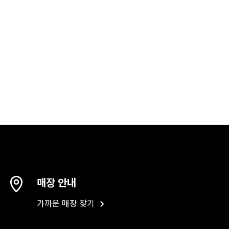
매장 안내
가까운 매장 찾기