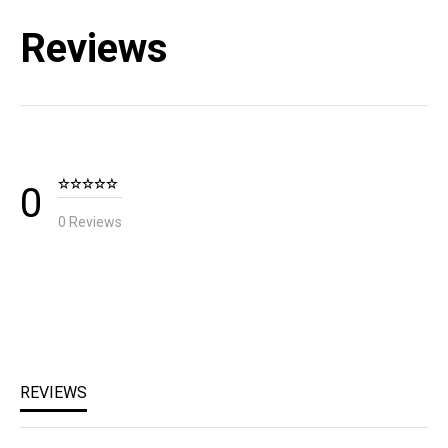
Reviews