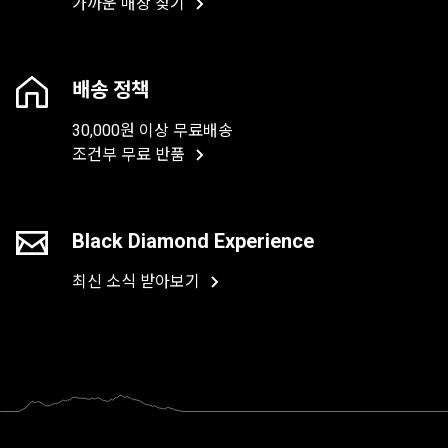
가까운 매장 찾기
배송 정책
30,000원 이상 무료배송
조건부 무료 반품
Black Diamond Experience
최신 소식 받아보기