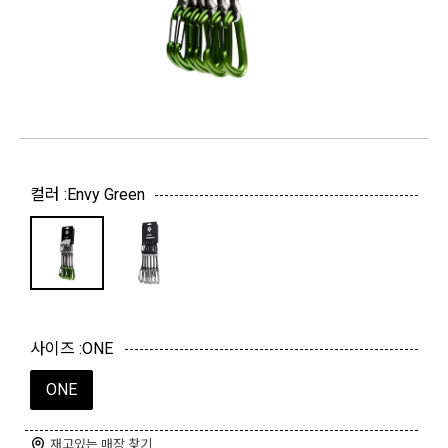
컬러 :
Envy Green
사이즈 :
ONE
ONE
재고있는 매장 찾기