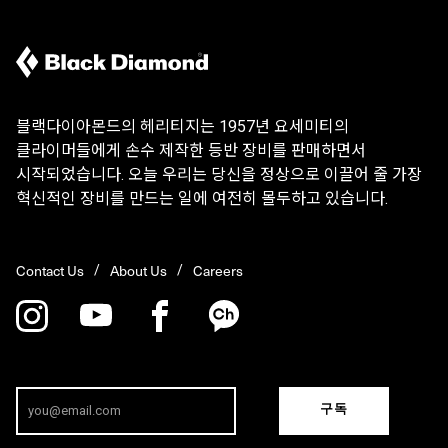
블랙다이아몬드의 헤리티지는 1957년 요세미티의
클라이머들에게 손수 제작한 등반 장비를 판매하면서
시작되었습니다. 오늘 우리는 당신을 정상으로 이끌어 줄 가장
혁신적인 장비를 만드는 일에 여전히 몰두하고 있습니다.
Contact Us
About Us
Careers
구독