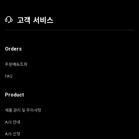
고객 서비스
Orders
주문배송조회
FAQ
Product
제품 관리 및 주의사항
A/S 안내
A/S 신청