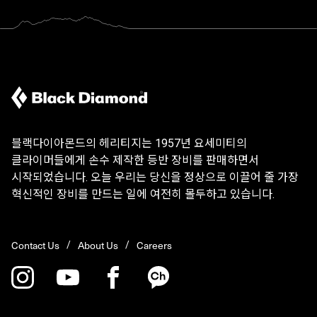
블랙다이아몬드의 헤리티지는 1957년 요세미티의
클라이머들에게 손수 제작한 등반 장비를 판매하면서
시작되었습니다. 오늘 우리는 당신을 정상으로 이끌어 줄 가장
혁신적인 장비를 만드는 일에 여전히 몰두하고 있습니다.
Contact Us
About Us
Careers