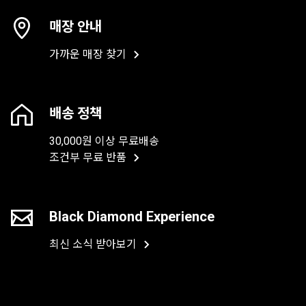
매장 안내
가까운 매장 찾기
배송 정책
30,000원 이상 무료배송
조건부 무료 반품
Black Diamond Experience
최신 소식 받아보기