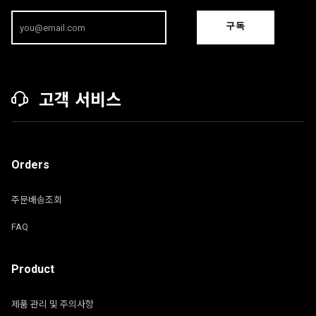
구독
고객 서비스
Orders
주문배송조회
FAQ
Product
제품 관리 및 주의사항