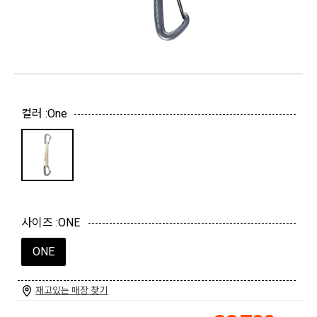
컬러 :
One
사이즈 :
ONE
ONE
재고있는 매장 찾기