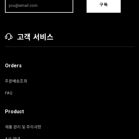
구독
고객 서비스
Orders
주문배송조회
FAQ
Product
제품 관리 및 주의사항
A/S 안내