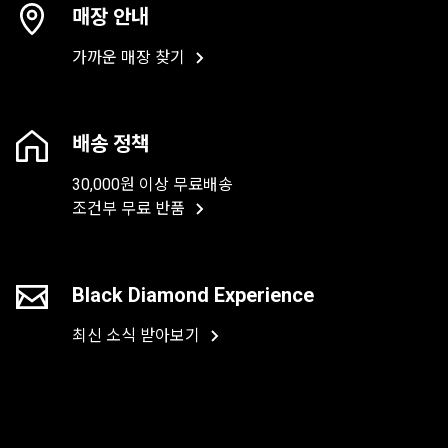
매장 안내
가까운 매장 찾기
배송 정책
30,000원 이상 무료배송
조건부 무료 반품
Black Diamond Experience
최신 소식 받아보기