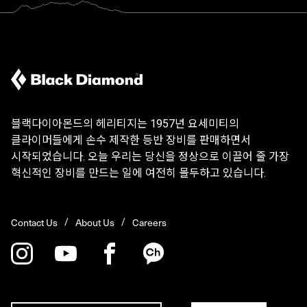
블랙다이아몬드의 헤리티지는 1957년 요세미티의
클라이머들에게 손수 제작한 등반 장비를 판매하면서
시작되었습니다. 오늘 우리는 당신을 정상으로 이끌어 줄 가장
혁신적인 장비를 만드는 일에 여전히 몰두하고 있습니다.
Contact Us
About Us
Careers