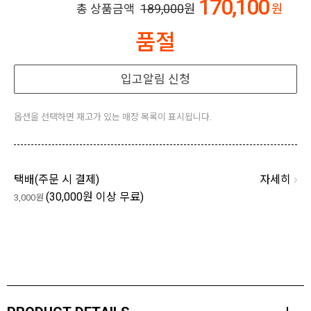
170,100
189,000
원
원
총 상품금액
품절
입고알림 신청
옵션을 선택하면 재고가 있는 매장 목록이 표시됩니다.
자세히
택배(
주문 시 결제
)
(30,000원 이상 무료)
3,000원