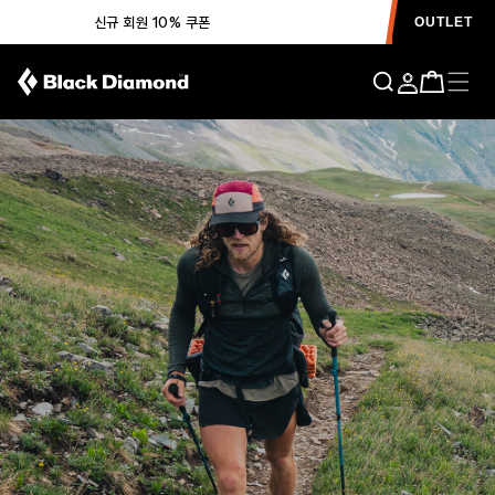
신규 회원 10% 쿠폰
OUTLET