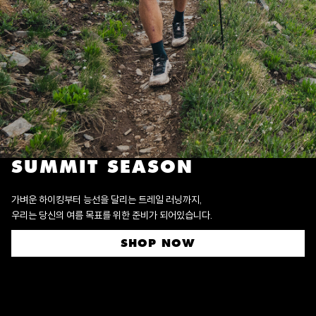
SUMMIT SEASON
가벼운 하이킹부터 능선을 달리는 트레일 러닝까지,
우리는 당신의 여름 목표를 위한 준비가 되어있습니다.
SHOP NOW