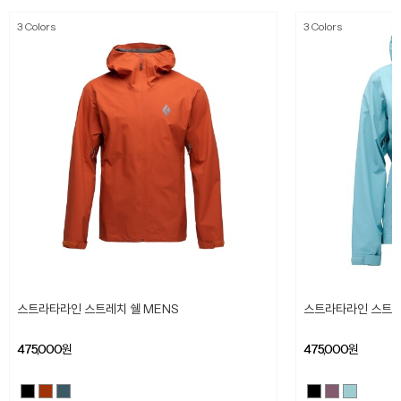
3 Colors
3 Colors
스트라타라인 스트레치 쉘 MENS
스트라타라인 스트레
475,000
원
475,000
원