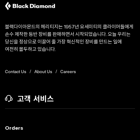
블랙다이아몬드의 헤리티지는 1957년 요세미티의 클라이머들에게
손수 제작한 등반 장비를 판매하면서 시작되었습니다. 오늘 우리는
당신을 정상으로 이끌어 줄 가장 혁신적인 장비를 만드는 일에
여전히 몰두하고 있습니다.
Contact Us
About Us
Careers
고객 서비스
Orders