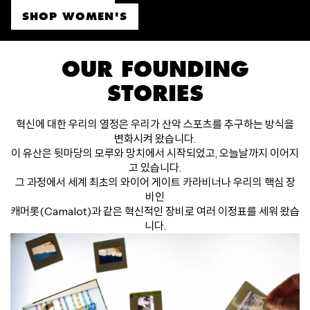
SHOP WOMEN'S
OUR FOUNDING
STORIES
혁신에 대한 우리의 열정은 우리가 산악 스포츠를 추구하는 방식을
변화시켜 왔습니다.
이 유산은 뒷마당의 모루와 망치에서 시작되었고, 오늘날까지 이어지
고 있습니다.
그 과정에서 세계 최초의 와이어 게이트 카라비너나 우리의 핵심 장
비인
캐머롯(Camalot)과 같은 혁신적인 장비로 여러 이정표를 세워 왔습
니다.