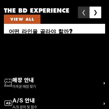
THE BD EXPERIENCE
❮
❯
VIEW ALL
어떤 라인을 골라야 할까?
속도와 짐의 양으로 다시 고르는 퍼수트, 트레일 비스타, 디스턴스 하이
킹 팩 가이드
READ ARTICLE
매장 안내
›
가까운 매장 찾기
A/S 안내
›
A/S 문의 및 접수