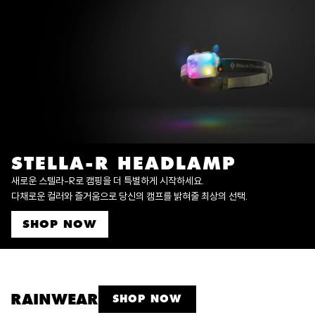
STELLA-R HEADLAMP
새로운 스텔라-R로 캠핑을 더 특별하게 시작하세요.
다채로운 컬러와 즐거움으로 당신의 캠프를 밝혀줄 최상의 선택.
SHOP NOW
RAINWEAR
SHOP NOW