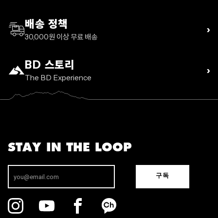
배송 정책
›
30,000원 이상 무료 배송
BD 스토리
›
The BD Experience
STAY IN THE LOOP
구독