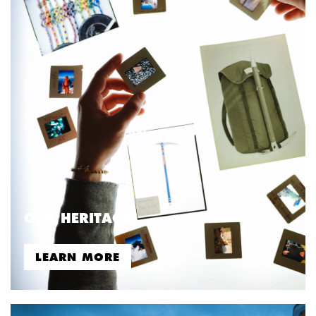
OUR HERITAGE
LEARN MORE