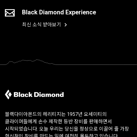
Black Diamond Experience
최신 소식 받아보기
블랙다이아몬드의 헤리티지는 1957년 요세미티의
클라이머들에게 손수 제작한 등반 장비를 판매하면서
시작되었습니다. 오늘 우리는 당신을 정상으로 이끌어 줄 가장
혁신적인 장비를 만드는 일에 여전히 몰두하고 있습니다.