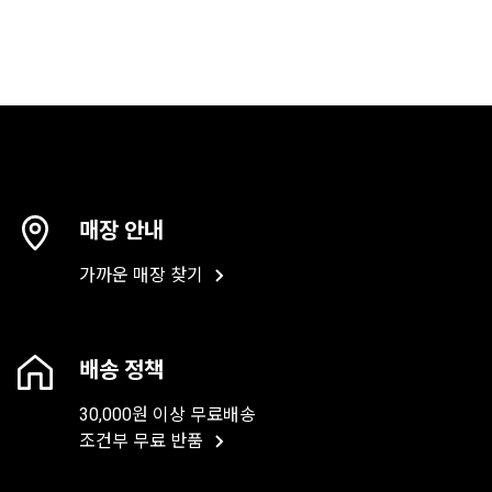
매장 안내
가까운 매장 찾기
배송 정책
30,000원 이상 무료배송
조건부 무료 반품