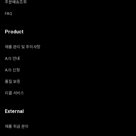
주문배송조회
FAQ
Product
제품 관리 및 주의사항
A/S 안내
A/S 신청
품질 보증
리콜 서비스
External
제품 취급 문의