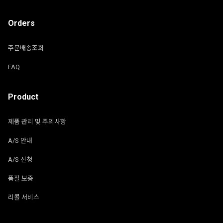
Orders
주문배송조회
FAQ
Product
제품 관리 및 주의사항
A/S 안내
A/S 신청
품질 보증
리콜 서비스