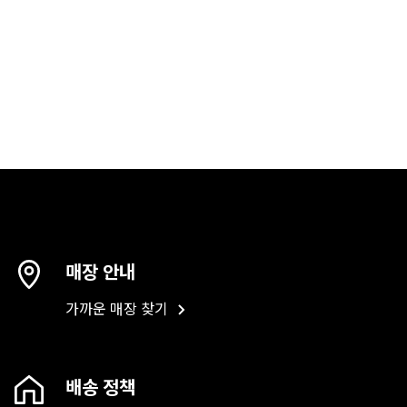
매장 안내
가까운 매장 찾기
배송 정책