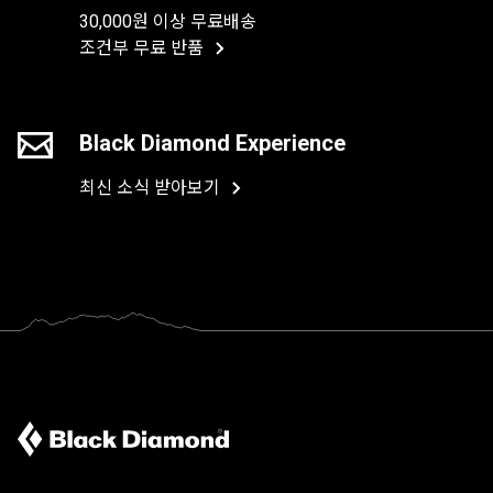
30,000원 이상 무료배송
조건부 무료 반품
Black Diamond Experience
최신 소식 받아보기