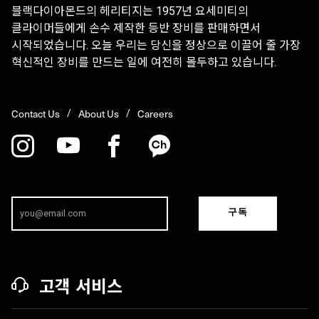
블랙다이아몬드의 헤리티지는 1957년 요세미티의
클라이머들에게 손수 제작한 등반 장비를 판매하면서
시작되었습니다. 오늘 우리는 당신을 정상으로 이끌어 줄 가장
혁신적인 장비를 만드는 일에 여전히 몰두하고 있습니다.
Contact Us
About Us
Careers
구독
고객 서비스