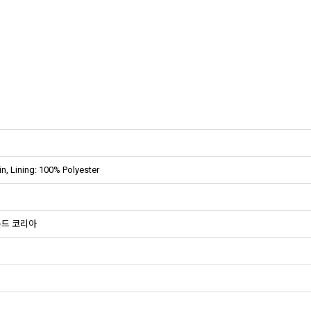
n, Lining: 100% Polyester
몬드 코리아