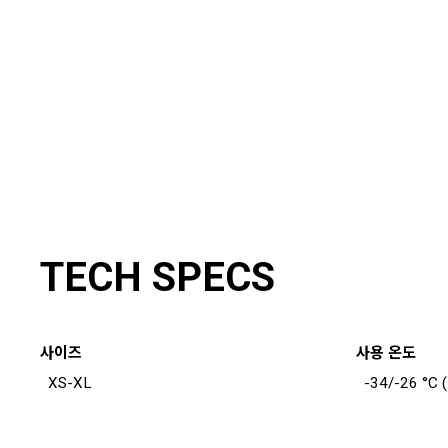
TECH SPECS
사이즈
사용 온도
XS-XL
-34/-26 °C (