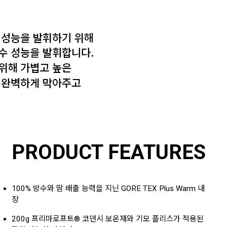
PRODUCT FEATURES
100% 방수와 땀 배출 능력을 지닌 GORE TEX Plus Warm 내
장
200g 프리마로프트® 코덴시 보온재와 기모 플리스가 적용된