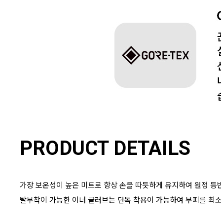
PRODUCT DETAILS
가장 보온성이 높은 미트로 항상 손을 따듯하게 유지하여 원정 등
탈부착이 가능한 이너 글러브는 단독 착용이 가능하여 부피를 최소