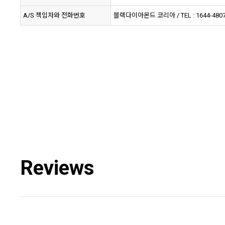
A/S 책임자와 전화번호
블랙다이아몬드 코리아 / TEL : 1644-480
Reviews