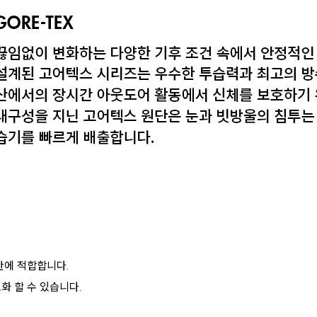
반에 적합합니다.
화 할 수 있습니다.