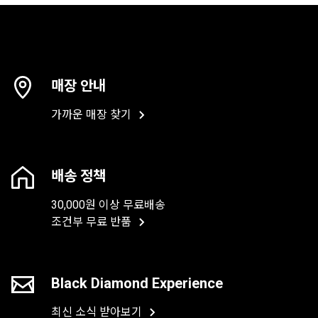
매장 안내
가까운 매장 찾기
배송 정책
30,000원 이상 무료배송
조건부 무료 반품
Black Diamond Experience
최신 소식 받아보기