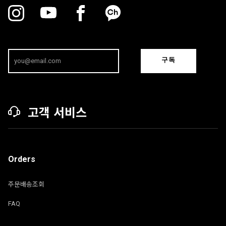
구독
고객 서비스
Orders
주문배송조회
FAQ