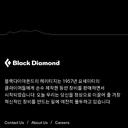
블랙다이아몬드의 헤리티지는 1957년 요세미티의
클라이머들에게 손수 제작한 등반 장비를 판매하면서
시작되었습니다. 오늘 우리는 당신을 정상으로 이끌어 줄 가장
혁신적인 장비를 만드는 일에 여전히 몰두하고 있습니다.
Contact Us
About Us
Careers