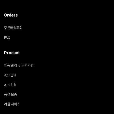
Orders
주문배송조회
FAQ
Product
제품 관리 및 주의사항
A/S 안내
A/S 신청
품질 보증
리콜 서비스