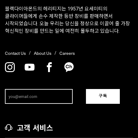
블랙다이아몬드의 헤리티지는 1957년 요세미티의
클라이머들에게 손수 제작한 등반 장비를 판매하면서
시작되었습니다. 오늘 우리는 당신을 정상으로 이끌어 줄 가장
혁신적인 장비를 만드는 일에 여전히 몰두하고 있습니다.
Contact Us
About Us
Careers
구독
고객 서비스