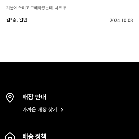
매장 안내
가까운 매장 찾기
배송 정책