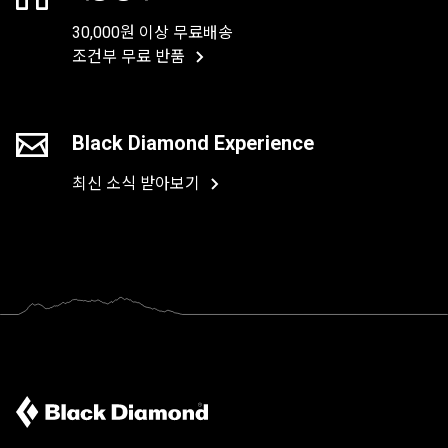
30,000원 이상 무료배송
조건부 무료 반품
Black Diamond Experience
최신 소식 받아보기