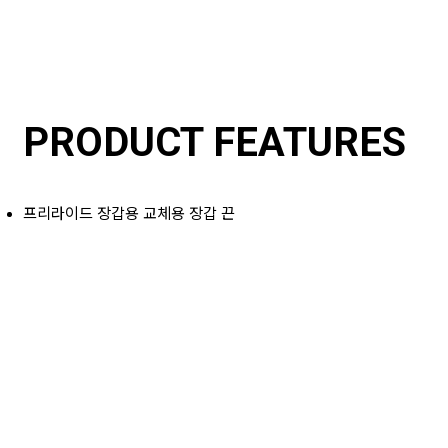
PRODUCT FEATURES
프리라이드 장갑용 교체용 장갑 끈