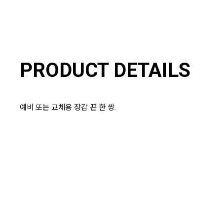
PRODUCT DETAILS
예비 또는 교체용 장갑 끈 한 쌍.