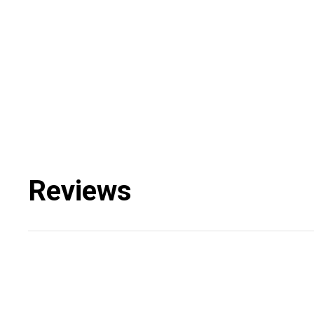
Reviews