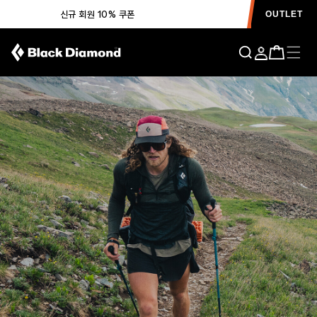
신규 회원 10% 쿠폰
OUTLET