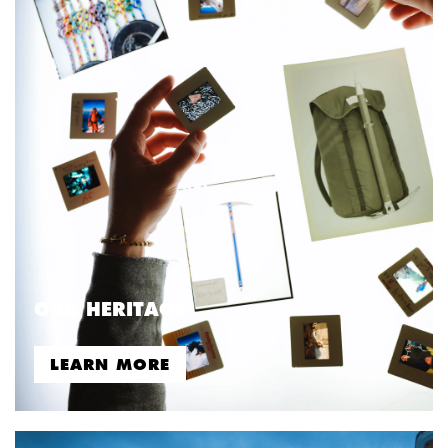
OUR HERITAGE
LEARN MORE