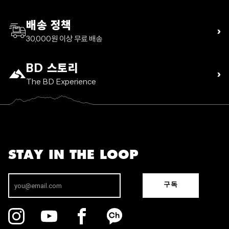
배송 정책
›
30,000원 이상 무료 배송
BD 스토리
›
The BD Experience
STAY IN THE LOOP
구독