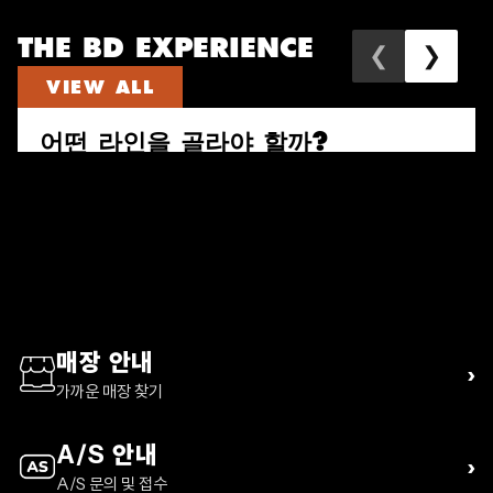
THE BD EXPERIENCE
❮
❯
VIEW ALL
어떤 라인을 골라야 할까?
속도와 짐의 양으로 다시 고르는 퍼수트, 트레일 비스타, 디스턴스 하이
킹 팩 가이드
READ ARTICLE
매장 안내
›
가까운 매장 찾기
A/S 안내
›
A/S 문의 및 접수