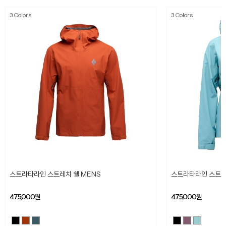
3 Colors
3 Colors
스트라타라인 스트레치 쉘 MENS
스트라타라인 스트레
475,000
원
475,000
원