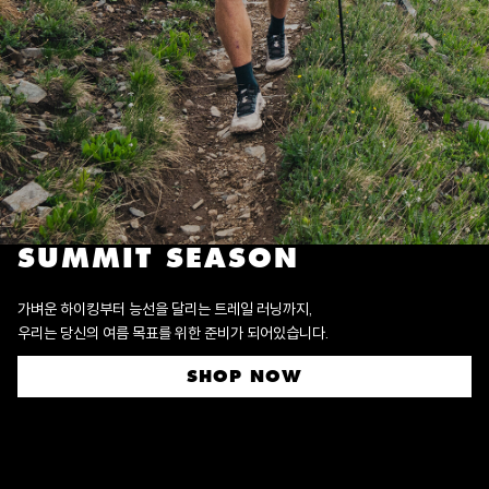
SUMMIT SEASON
가벼운 하이킹부터 능선을 달리는 트레일 러닝까지,
우리는 당신의 여름 목표를 위한 준비가 되어있습니다.
SHOP NOW