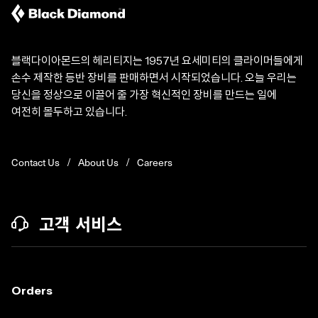
블랙다이아몬드의 헤리티지는 1957년 요세미티의 클라이머들에게
손수 제작한 등반 장비를 판매하면서 시작되었습니다. 오늘 우리는
당신을 정상으로 이끌어 줄 가장 혁신적인 장비를 만드는 일에
여전히 몰두하고 있습니다.
Contact Us
About Us
Careers
고객 서비스
Orders