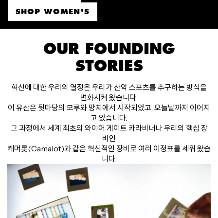
SHOP WOMEN'S
OUR FOUNDING
STORIES
혁신에 대한 우리의 열정은 우리가 산악 스포츠를 추구하는 방식을
변화시켜 왔습니다.
이 유산은 뒷마당의 모루와 망치에서 시작되었고, 오늘날까지 이어지
고 있습니다.
그 과정에서 세계 최초의 와이어 게이트 카라비너나 우리의 핵심 장
비인
캐머롯(Camalot)과 같은 혁신적인 장비로 여러 이정표를 세워 왔습
니다.