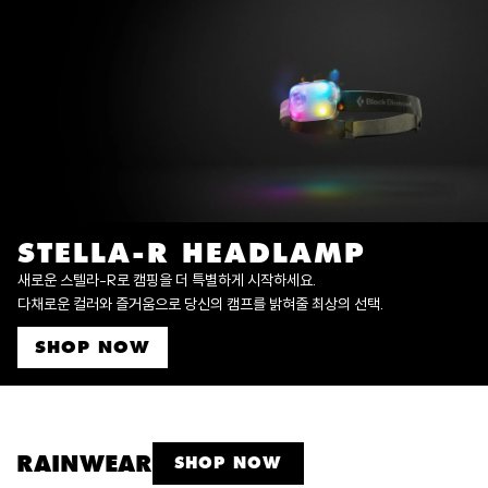
STELLA-R HEADLAMP
새로운 스텔라-R로 캠핑을 더 특별하게 시작하세요.
다채로운 컬러와 즐거움으로 당신의 캠프를 밝혀줄 최상의 선택.
SHOP NOW
RAINWEAR
SHOP NOW