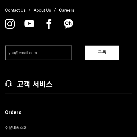
Contact Us
About Us
Careers
구독
고객 서비스
Orders
주문배송조회