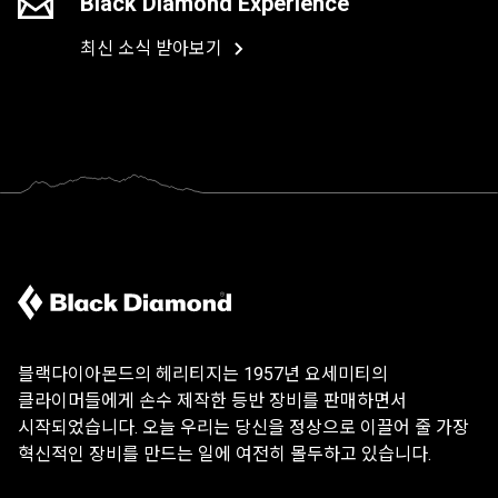
Black Diamond Experience
최신 소식 받아보기
블랙다이아몬드의 헤리티지는 1957년 요세미티의
클라이머들에게 손수 제작한 등반 장비를 판매하면서
시작되었습니다. 오늘 우리는 당신을 정상으로 이끌어 줄 가장
혁신적인 장비를 만드는 일에 여전히 몰두하고 있습니다.