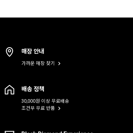
매장 안내
가까운 매장 찾기
배송 정책
30,000원 이상 무료배송
조건부 무료 반품