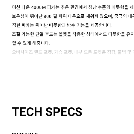
미션 다운 4000M 파카는 추운 환경에서 침낭 수준의 따뜻함을 
보온성이 뛰어난 800 필 파워 다운으로 채워져 있으며, 궁극의 내
직한 파카는 뛰어난 따뜻함과 방수 기능을 제공합니다.
조절 가능한 단열 후드는 헬멧을 착용한 상태에서도 따뜻함을 유지
할 수 있게 해줍니다.
오버사이즈 핸드 포켓, 가슴 포켓, 내부 드롭 포켓은 장갑, 물병 
TECH SPECS