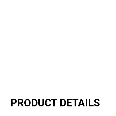
PRODUCT DETAILS