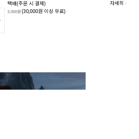
자세히
택배(
주문 시 결제
)
(30,000원 이상 무료)
3,000원