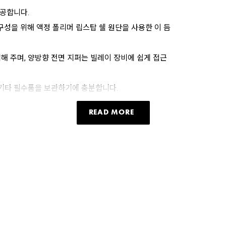
제공합니다.
구성을 위해 액정 폴리머 립스탑 쉘 원단을 사용한 이 듬
해 주며, 양방향 전면 지퍼는 빌레이 장비에 쉽게 접근
및 기타 필수품을 보관하기에 충분합니다.
READ MORE