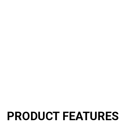
PRODUCT FEATURES