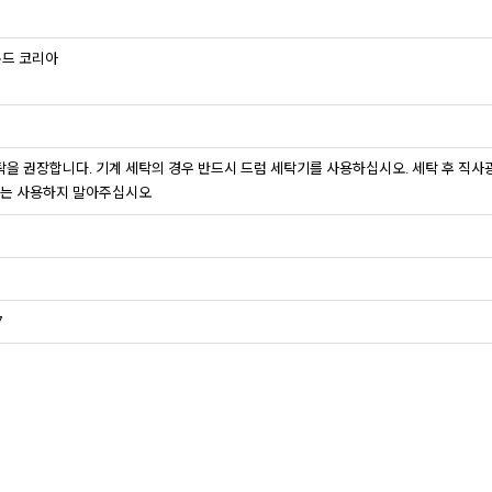
몬드 코리아
세탁을 권장합니다. 기계 세탁의 경우 반드시 드럼 세탁기를 사용하십시오. 세탁 후 직
연제는 사용하지 말아주십시오
7