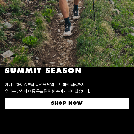
SUMMIT SEASON
가벼운 하이킹부터 능선을 달리는 트레일 러닝까지,
우리는 당신의 여름 목표를 위한 준비가 되어있습니다.
SHOP NOW