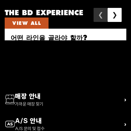
THE BD EXPERIENCE
❮
❯
VIEW ALL
어떤 라인을 골라야 할까?
속도와 짐의 양으로 다시 고르는 퍼수트, 트레일 비스타, 디스턴스 하이
킹 팩 가이드
READ ARTICLE
매장 안내
›
가까운 매장 찾기
A/S 안내
›
A/S 문의 및 접수