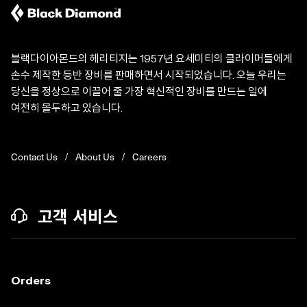
블랙다이아몬드의 헤리티지는 1957년 요세미티의 클라이머들에게
손수 제작한 등반 장비를 판매하면서 시작되었습니다. 오늘 우리는
당신을 정상으로 이끌어 줄 가장 혁신적인 장비를 만드는 일에
여전히 몰두하고 있습니다.
Contact Us
About Us
Careers
고객 서비스
Orders