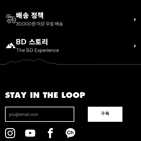
배송 정책
›
30,000원 이상 무료 배송
BD 스토리
›
The BD Experience
STAY IN THE LOOP
구독