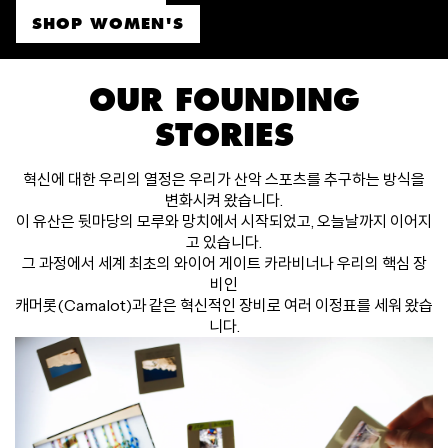
SHOP WOMEN'S
OUR FOUNDING
STORIES
혁신에 대한 우리의 열정은 우리가 산악 스포츠를 추구하는 방식을
변화시켜 왔습니다.
이 유산은 뒷마당의 모루와 망치에서 시작되었고, 오늘날까지 이어지
고 있습니다.
그 과정에서 세계 최초의 와이어 게이트 카라비너나 우리의 핵심 장
비인
캐머롯(Camalot)과 같은 혁신적인 장비로 여러 이정표를 세워 왔습
니다.