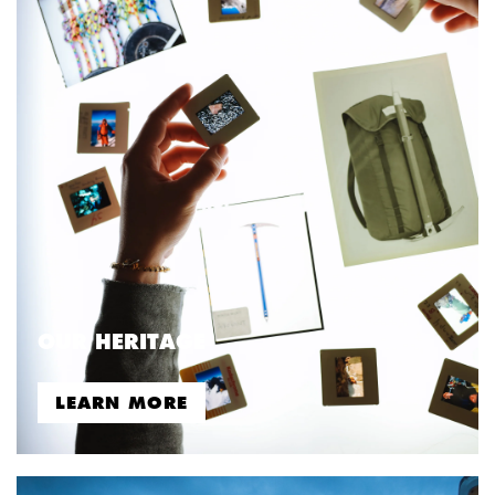
OUR HERITAGE
LEARN MORE