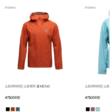
3 Colors
3 Colors
스트라타라인 스트레치 쉘 MENS
스트라타라인 스트레
475,000
원
475,000
원