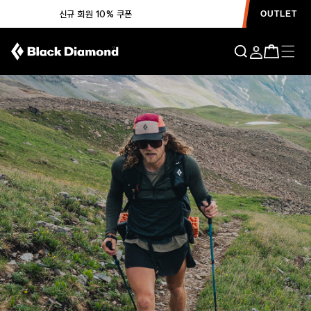
신규 회원 10% 쿠폰
OUTLET