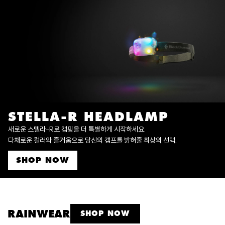
STELLA-R HEADLAMP
새로운 스텔라-R로 캠핑을 더 특별하게 시작하세요.
다채로운 컬러와 즐거움으로 당신의 캠프를 밝혀줄 최상의 선택.
SHOP NOW
RAINWEAR
SHOP NOW